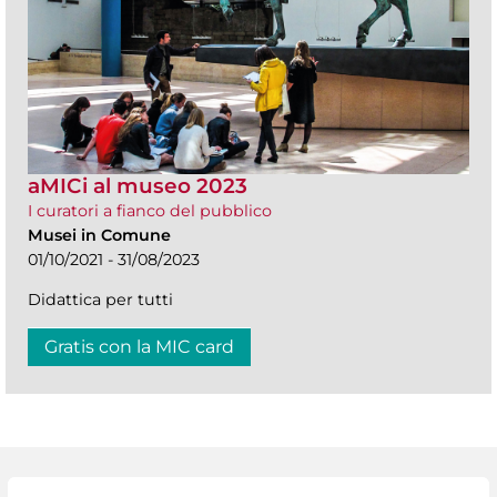
aMICi al museo 2023
I curatori a fianco del pubblico
Musei in Comune
01/10/2021 - 31/08/2023
Didattica per tutti
Gratis con la MIC card