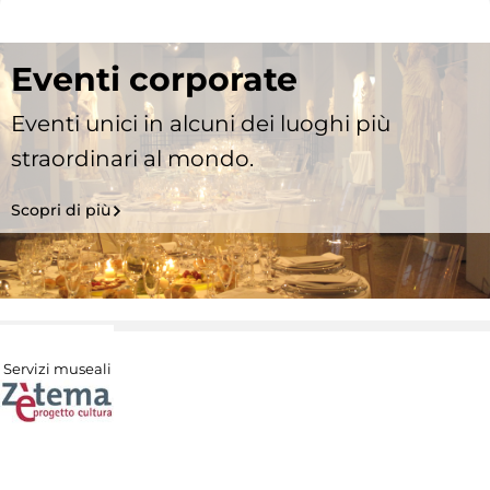
Eventi corporate
Eventi unici in alcuni dei luoghi più
straordinari al mondo.
Scopri di più
Servizi museali