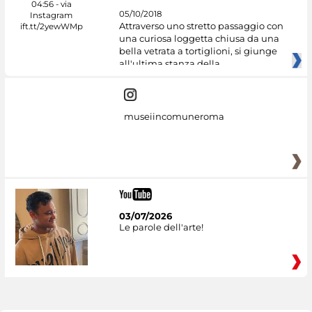
05/10/2018
Attraverso uno stretto passaggio con
una curiosa loggetta chiusa da una
bella vetrata a tortiglioni, si giunge
all'ultima stanza della
museiincomuneroma
03/07/2026
Le parole dell'arte!