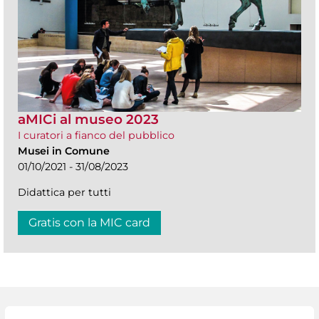
aMICi al museo 2023
I curatori a fianco del pubblico
Musei in Comune
01/10/2021 - 31/08/2023
Didattica per tutti
Gratis con la MIC card