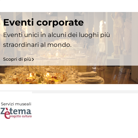
Eventi corporate
Eventi unici in alcuni dei luoghi più
straordinari al mondo.
Scopri di più
Servizi museali