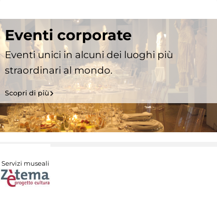
Eventi corporate
Eventi unici in alcuni dei luoghi più
straordinari al mondo.
Scopri di più
Servizi museali