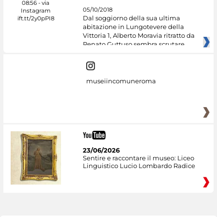
05/10/2018
Dal soggiorno della sua ultima
abitazione in Lungotevere della
Vittoria 1, Alberto Moravia ritratto da
Renato Guttuso sembra scrutare
museiincomuneroma
23/06/2026
Sentire e raccontare il museo: Liceo
Linguistico Lucio Lombardo Radice