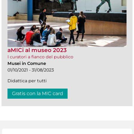
aMICi al museo 2023
I curatori a fianco del pubblico
Musei in Comune
01/10/2021 - 31/08/2023
Didattica per tutti
Gratis con la MIC card