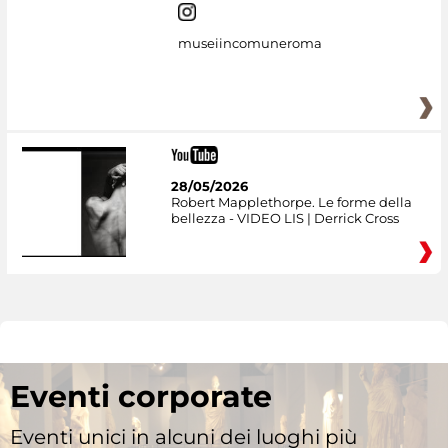
museiincomuneroma
28/05/2026
Robert Mapplethorpe. Le forme della
bellezza - VIDEO LIS | Derrick Cross
Eventi corporate
Eventi unici in alcuni dei luoghi più