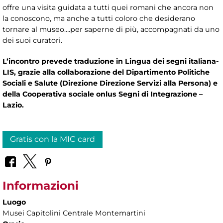
offre una visita guidata a tutti quei romani che ancora non
la conoscono, ma anche a tutti coloro che desiderano
tornare al museo….per saperne di più, accompagnati da uno
dei suoi curatori.
L’incontro prevede traduzione in Lingua dei segni italiana-
LIS, grazie alla collaborazione del Dipartimento Politiche
Sociali e Salute (Direzione Direzione Servizi alla Persona) e
della Cooperativa sociale onlus Segni di Integrazione –
Lazio.
Gratis con la MIC card
Informazioni
Luogo
Musei Capitolini Centrale Montemartini