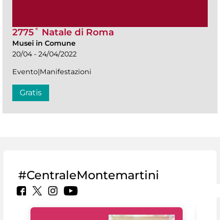
2775˚ Natale di Roma
Musei in Comune
20/04 - 24/04/2022
Evento|Manifestazioni
Gratis
#CentraleMontemartini