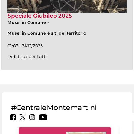
Speciale Giubileo 2025
Musei in Comune
-
Musei in Comune e siti del territorio
01/03 - 31/12/2025
Didattica per tutti
#CentraleMontemartini