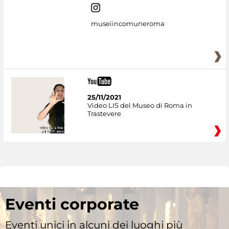
museiincomuneroma
25/11/2021
Video LIS del Museo di Roma in
Trastevere
Eventi corporate
Eventi unici in alcuni dei luoghi più