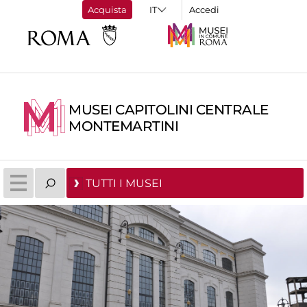
Acquista
Accedi
MUSEI CAPITOLINI CENTRALE
MONTEMARTINI
TUTTI I MUSEI