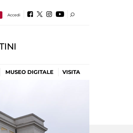
a
Accedi
INI
MUSEO DIGITALE
VISITA