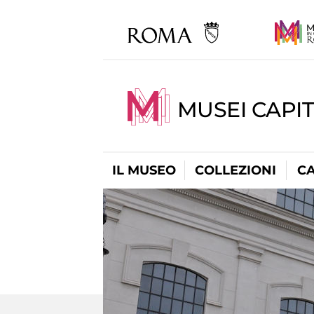
MUSEI CAPI
IL MUSEO
COLLEZIONI
C