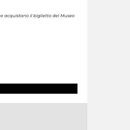
che acquistano il biglietto del Museo