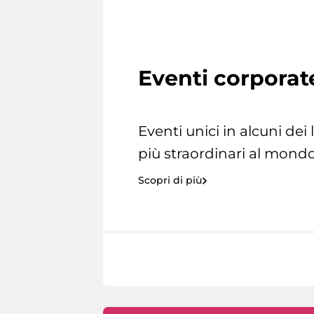
Eventi corporat
Eventi unici in alcuni dei
più straordinari al mondo
Scopri di più