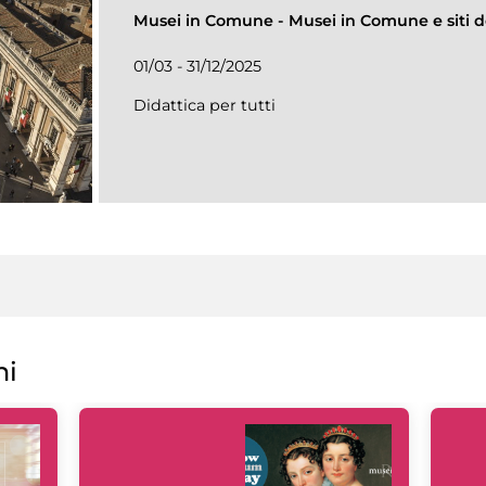
Musei in Comune
-
Musei in Comune e siti de
01/03 - 31/12/2025
Didattica per tutti
ni