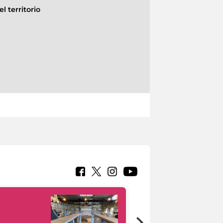
l territorio