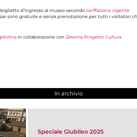
 biglietto d’ingresso al museo secondo
tariffazione vigente
isse sono gratuite e senza prenotazione per tutti i visitatori 
pitolina
in collaborazione con
Zètema Progetto Cultura
In archivio
Speciale Giubileo 2025