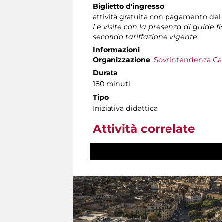
Biglietto d'ingresso
attività gratuita con pagamento del
Le visite con la presenza di guide f
secondo tariffazione vigente
.
Informazioni
Organizzazione
:
Sovrintendenza Ca
Durata
180 minuti
Tipo
Iniziativa didattica
Attività correlate