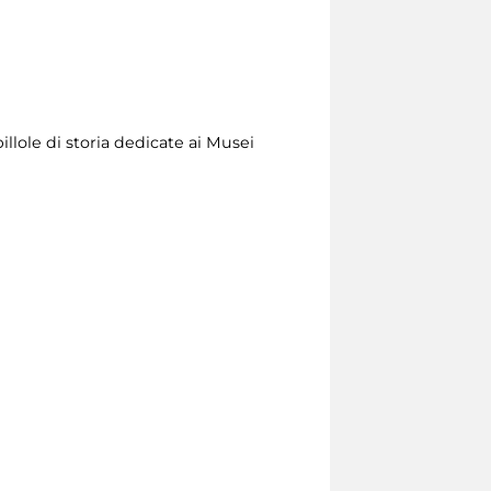
illole di storia dedicate ai Musei