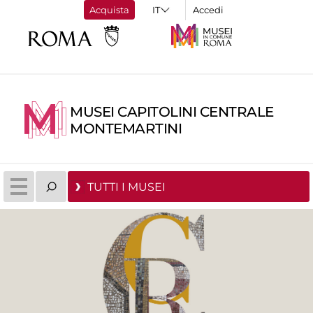
Acquista
Accedi
MUSEI CAPITOLINI CENTRALE
MONTEMARTINI
TUTTI I MUSEI