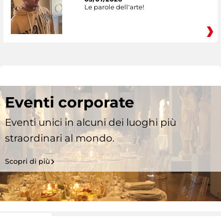
Le parole dell'arte!
Eventi corporate
Eventi unici in alcuni dei luoghi più
straordinari al mondo.
Scopri di più