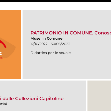
PATRIMONIO IN COMUNE. Conosce
Musei in Comune
17/10/2022 - 30/06/2023
Didattica per le scuole
 dalle Collezioni Capitoline
tini