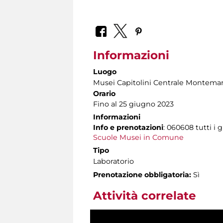
Informazioni
Luogo
Musei Capitolini Centrale Montemar
Orario
Fino al 25 giugno 2023
Informazioni
Info e prenotazioni
: 060608 tutti i g
Scuole Musei in Comune
Tipo
Laboratorio
Prenotazione obbligatoria:
Sì
Attività correlate