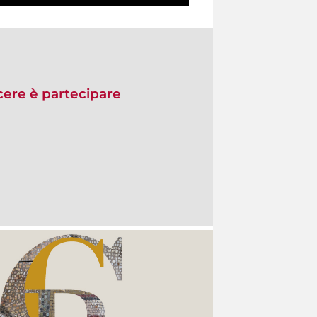
re è partecipare