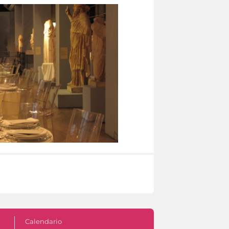
Calendario