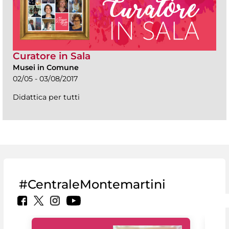
Curatore in Sala
Musei in Comune
02/05 - 03/08/2017
Didattica per tutti
#CentraleMontemartini