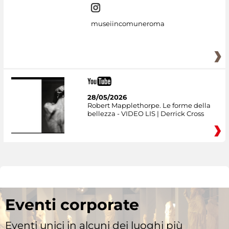
museiincomuneroma
28/05/2026
Robert Mapplethorpe. Le forme della
bellezza - VIDEO LIS | Derrick Cross
Eventi corporate
Eventi unici in alcuni dei luoghi più