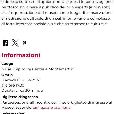
o del suo contesto di appartenenza, questi incontri vogliono
piuttosto avvicinare il pubblico dei non esperti (e non solo)
alla frequentazione del museo come luogo di conservazione
e mediazione culturale di un patrimonio vario e complesso,
di forte interesse sociale oltre che strettamente culturale.
Informazioni
Luogo
Musei Capitolini Centrale Montemartini
Orario
Martedì 11 luglio 2017
alle ore 17.00
Durata: circa 30 minuti
Biglietto d'ingresso
Partecipazione all'incontro con il solo biglietto di ingresso al
Museo, secondo
tariffazione ordinaria
Informazioni