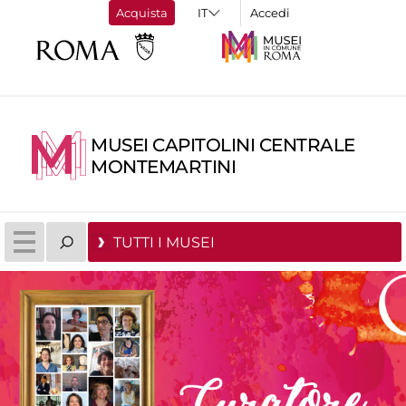
Acquista
Accedi
MUSEI CAPITOLINI CENTRALE
MONTEMARTINI
TUTTI I MUSEI