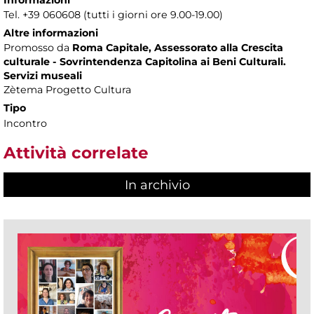
Tel. +39 060608 (tutti i giorni ore 9.00-19.00)
Altre informazioni
Promosso da
Roma Capitale, Assessorato alla Crescita
culturale - Sovrintendenza Capitolina ai Beni Culturali.
Servizi museali
Zètema Progetto Cultura
Tipo
Incontro
Attività correlate
In archivio