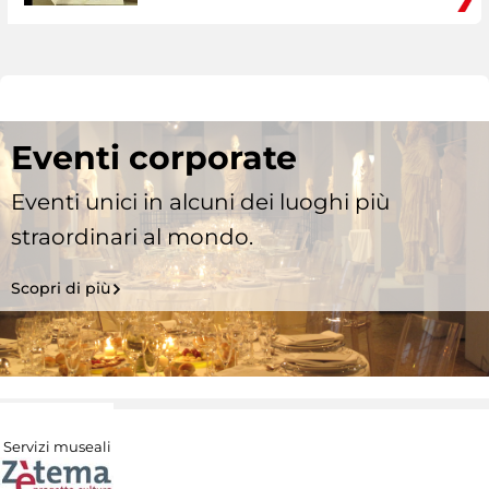
Eventi corporate
Eventi unici in alcuni dei luoghi più
straordinari al mondo.
Scopri di più
Servizi museali