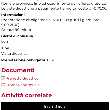
Roma e provincia, fino ad esaurimento dell’offerta gratuita.
Le viste didattiche a pagamento hanno un costo di € 70,00.
Informazioni
Prenotazione obbligatoria allo 060608 (tutti i giorni ore
9.00-21.00).
Durata: 90 minuti.
Giorni di chiusura
Lun
Tipo
Visita didattica
Prenotazione obbligatoria:
Sì
Documenti
Progetto didattico
Promozione scuole
Attività correlate
In archivio