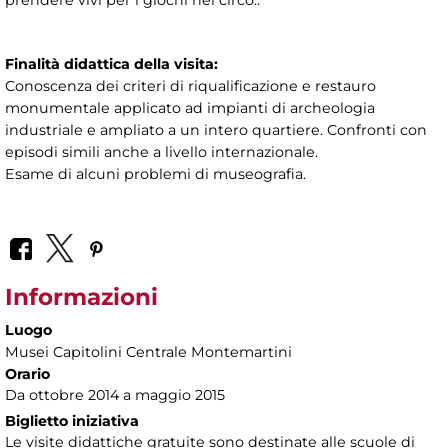
prendere vivi per i giochi nel circo..
Finalità didattica della visita:
Conoscenza dei criteri di riqualificazione e restauro
monumentale applicato ad impianti di archeologia
industriale e ampliato a un intero quartiere. Confronti con
episodi simili anche a livello internazionale.
Esame di alcuni problemi di museografia.
Informazioni
Luogo
Musei Capitolini Centrale Montemartini
Orario
Da ottobre 2014 a maggio 2015
Biglietto iniziativa
Le visite didattiche gratuite sono destinate alle scuole di