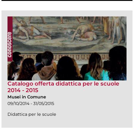
Catalogo offerta didattica per le scuole
2014 - 2015
Musei in Comune
09/10/2014 - 31/05/2015
Didattica per le scuole