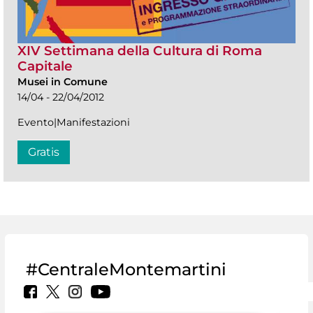
XIV Settimana della Cultura di Roma
Capitale
Musei in Comune
14/04 - 22/04/2012
Evento|Manifestazioni
Gratis
#CentraleMontemartini