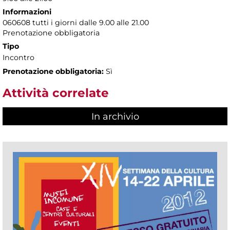
Informazioni
060608 tutti i giorni dalle 9.00 alle 21.00
Prenotazione obbligatoria
Tipo
Incontro
Prenotazione obbligatoria:
Sì
Attività correlate
In archivio