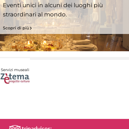
Eventi unici in alcuni dei luoghi più
straordinari al mondo.
Scopri di più
Servizi museali