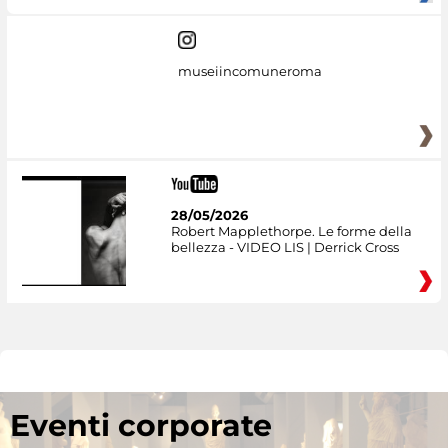
museiincomuneroma
28/05/2026
Robert Mapplethorpe. Le forme della
bellezza - VIDEO LIS | Derrick Cross
Eventi corporate