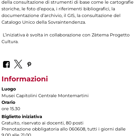
della consultazione di strumenti di base come le cartografie
storiche, le foto d’epoca, i riferimenti bibliografici, la
documentazione d’archivio, il GIS, la consultazione del
Catalogo Unico della Sovraintendenza.
L’iniziativa è svolta in collaborazione con Zètema Progetto
Cultura.
Informazioni
Luogo
Musei Capitolini Centrale Montemartini
Orario
ore 15.30
Biglietto iniziativa
Gratuito, riservato ai docenti, 80 posti
Prenotazione obbligatoria allo 060608, tutti i giorni dalle
9.00 alle 21.00