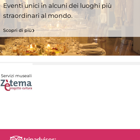
Eventi unici in alcuni dei luoghi più
straordinari al mondo.
Scopri di più
Servizi museali