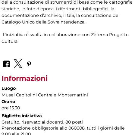
della consultazione di strumenti di base come le cartografie
storiche, le foto d’epoca, i riferimenti bibliografici, la
documentazione d’archivio, il GIS, la consultazione del
Catalogo Unico della Sovraintendenza.
L’iniziativa è svolta in collaborazione con Zètema Progetto
Cultura.
Informazioni
Luogo
Musei Capitolini Centrale Montemartini
Orario
ore 15.30
Biglietto iniziativa
Gratuito, riservato ai docenti, 80 posti
Prenotazione obbligatoria allo 060608, tutti i giorni dalle
9.00 alle 21.00