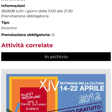
Informazioni
060608 tutti i giorni dalle 9.00 alle 21.00
Prenotazione obbligatoria
Tipo
Incontro
Prenotazione obbligatoria:
Sì
Attività correlate
In archivio