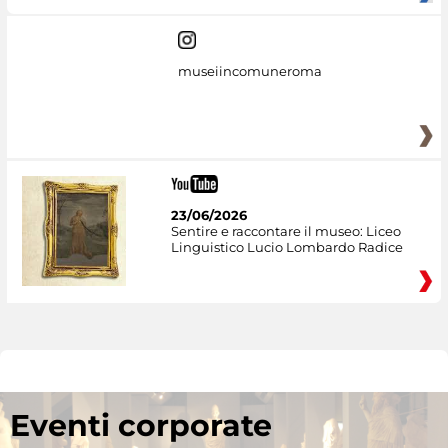
museiincomuneroma
23/06/2026
Sentire e raccontare il museo: Liceo
Linguistico Lucio Lombardo Radice
Eventi corporate