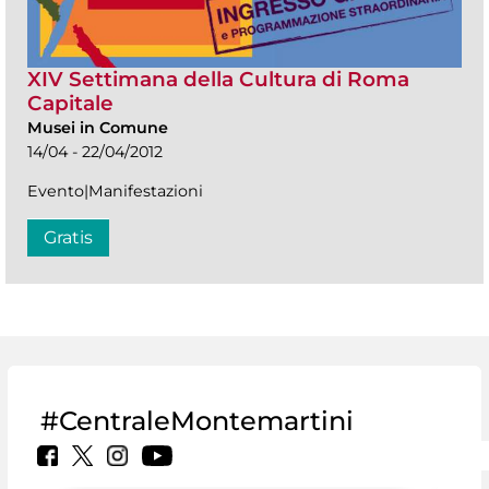
XIV Settimana della Cultura di Roma
Capitale
Musei in Comune
14/04 - 22/04/2012
Evento|Manifestazioni
Gratis
#CentraleMontemartini