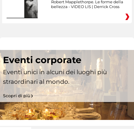
Robert Mapplethorpe. Le forme della
bellezza - VIDEO LIS | Derrick Cross
Eventi corporate
Eventi unici in alcuni dei luoghi più
straordinari al mondo.
Scopri di più