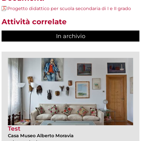
Progetto didattico per scuola secondaria di I e II grado
Attività correlate
In archivio
Test
Casa Museo Alberto Moravia