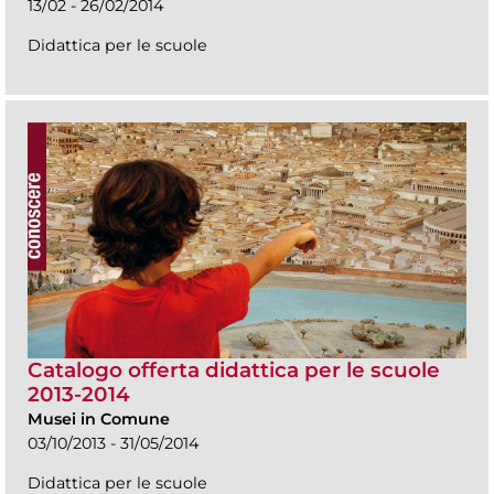
13/02 - 26/02/2014
Didattica per le scuole
Catalogo offerta didattica per le scuole
2013-2014
Musei in Comune
03/10/2013 - 31/05/2014
Didattica per le scuole