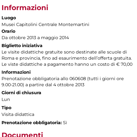
Informazioni
Luogo
Musei Capitolini Centrale Montemartini
Orario
Da ottobre 2013 a maggio 2014
Biglietto iniziativa
Le visite didattiche gratuite sono destinate alle scuole di
Roma e provincia, fino ad esaurimento dell’offerta gratuita.
Le viste didattiche a pagamento hanno un costo di € 70,00
Informazioni
Prenotazione obbligatoria allo 060608 (tutti i giorni ore
9.00-21.00) a partire dal 4 ottobre 2013
Giorni di chiusura
Lun
Tipo
Visita didattica
Prenotazione obbligatoria:
Sì
Documenti