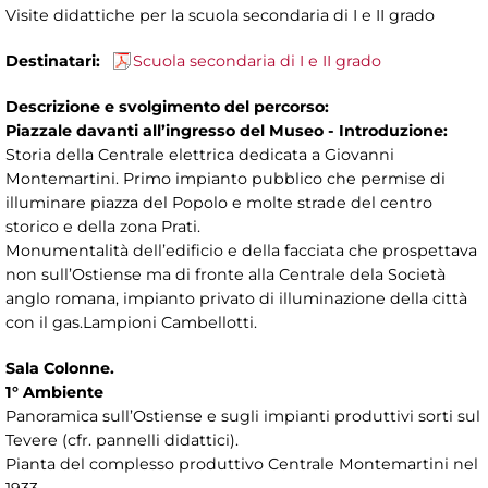
Visite didattiche per la scuola secondaria di I e II grado
Destinatari:
Scuola secondaria di I e II grado
Descrizione e svolgimento del percorso:
Piazzale davanti all’ingresso del Museo - Introduzione:
Storia della Centrale elettrica dedicata a Giovanni
Montemartini. Primo impianto pubblico che permise di
illuminare piazza del Popolo e molte strade del centro
storico e della zona Prati.
Monumentalità dell’edificio e della facciata che prospettava
non sull’Ostiense ma di fronte alla Centrale dela Società
anglo romana, impianto privato di illuminazione della città
con il gas.Lampioni Cambellotti.
Sala Colonne.
1° Ambiente
Panoramica sull’Ostiense e sugli impianti produttivi sorti sul
Tevere (cfr. pannelli didattici).
Pianta del complesso produttivo Centrale Montemartini nel