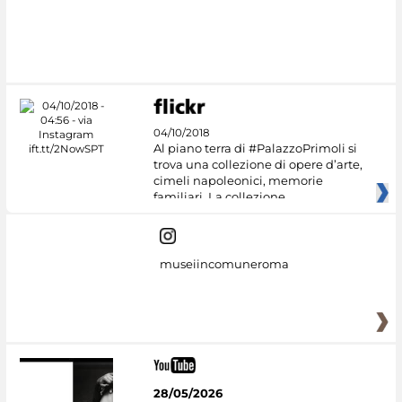
04/10/2018
Al piano terra di #PalazzoPrimoli si
trova una collezione di opere d’arte,
cimeli napoleonici, memorie
familiari. La collezione
museiincomuneroma
28/05/2026