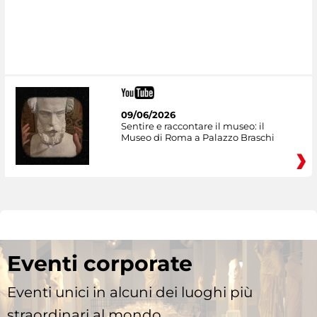
09/06/2026
Sentire e raccontare il museo: il
Museo di Roma a Palazzo Braschi
Eventi corporate
Eventi unici in alcuni dei luoghi più
straordinari al mondo.