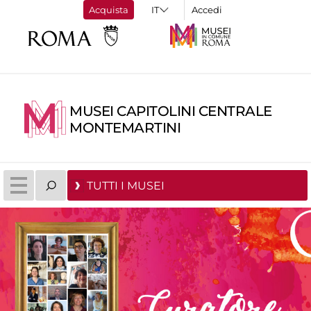
Acquista
Accedi
MUSEI CAPITOLINI CENTRALE
MONTEMARTINI
TUTTI I MUSEI