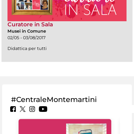
Curatore in Sala
Musei in Comune
02/05 - 03/08/2017
Didattica per tutti
#CentraleMontemartini