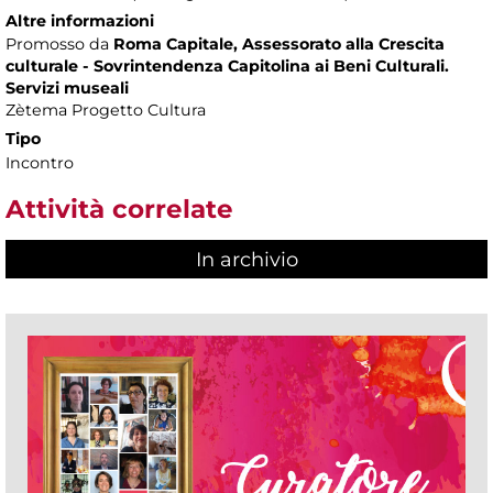
Altre informazioni
Promosso da
Roma Capitale, Assessorato alla Crescita
culturale - Sovrintendenza Capitolina ai Beni Culturali.
Servizi museali
Zètema Progetto Cultura
Tipo
Incontro
Attività correlate
In archivio