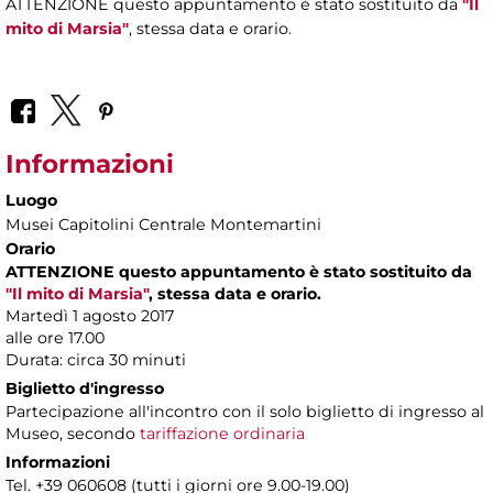
ATTENZIONE questo appuntamento è stato sostituito da
"Il
mito di Marsia"
, stessa data e orario.
Informazioni
Luogo
Musei Capitolini Centrale Montemartini
Orario
ATTENZIONE questo appuntamento è stato sostituito da
"Il mito di Marsia"
, stessa data e orario.
Martedì 1 agosto 2017
alle ore 17.00
Durata: circa 30 minuti
Biglietto d'ingresso
Partecipazione all'incontro con il solo biglietto di ingresso al
Museo, secondo
tariffazione ordinaria
Informazioni
Tel. +39 060608 (tutti i giorni ore 9.00-19.00)