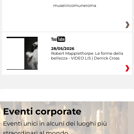
museiincomuneroma
28/05/2026
Robert Mapplethorpe. Le forme della
bellezza - VIDEO LIS | Derrick Cross
Eventi corporate
Eventi unici in alcuni dei luoghi più
straordinari al mondo.