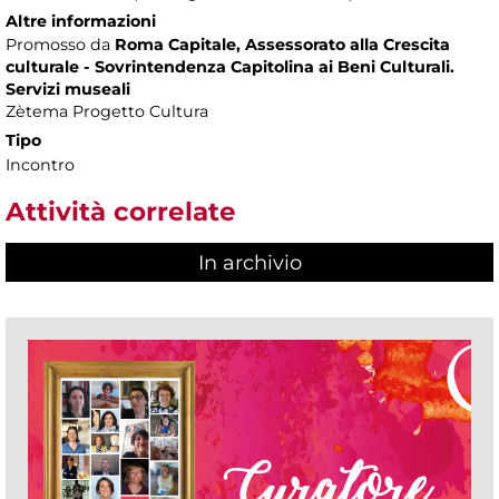
Altre informazioni
Promosso da
Roma Capitale, Assessorato alla Crescita
culturale - Sovrintendenza Capitolina ai Beni Culturali.
Servizi museali
Zètema Progetto Cultura
Tipo
Incontro
Attività correlate
In archivio