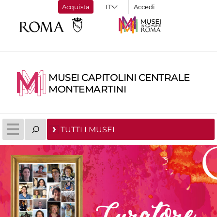
Acquista
Accedi
MUSEI CAPITOLINI CENTRALE
MONTEMARTINI
TUTTI I MUSEI