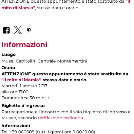
ATTENZIONE questo appuntamento è stato sostituito da
"Il
mito di Marsia"
, stessa data e orario.
Informazioni
Luogo
Musei Capitolini Centrale Montemartini
Orario
ATTENZIONE questo appuntamento è stato sostituito da
"Il mito di Marsia"
, stessa data e orario.
Martedì 1 agosto 2017
alle ore 17.00
Durata: circa 30 minuti
Biglietto d'ingresso
Partecipazione all'incontro con il solo biglietto di ingresso al
Museo, secondo
tariffazione ordinaria
Informazioni
Tel. +39 060608 (tutti i giorni ore 9.00-19.00)