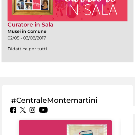
Curatore in Sala
Musei in Comune
02/05 - 03/08/2017
Didattica per tutti
#CentraleMontemartini