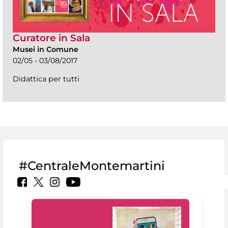
Curatore in Sala
Musei in Comune
02/05 - 03/08/2017
Didattica per tutti
#CentraleMontemartini