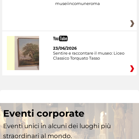
museiincomuneroma
23/06/2026
Sentire e raccontare il museo: Liceo
Classico Torquato Tasso
Eventi corporate
Eventi unici in alcuni dei luoghi più
straordinari al mondo.