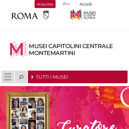
Acquista
Accedi
MUSEI CAPITOLINI CENTRALE
MONTEMARTINI
TUTTI I MUSEI