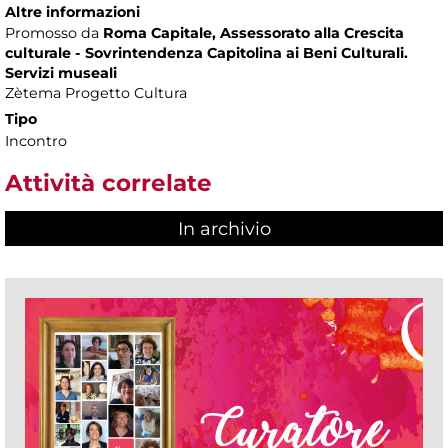
Altre informazioni
Promosso da
Roma Capitale, Assessorato alla Crescita
culturale - Sovrintendenza Capitolina ai Beni Culturali.
Servizi museali
Zètema Progetto Cultura
Tipo
Incontro
Attività correlate
In archivio