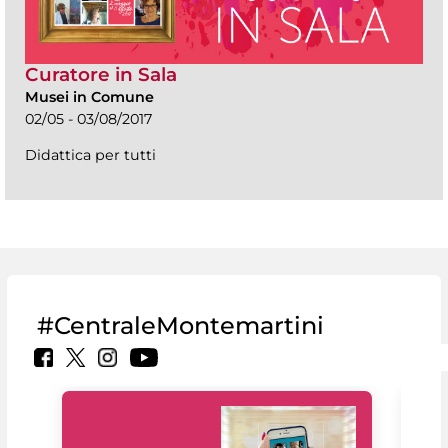
Curatore in Sala
Musei in Comune
02/05 - 03/08/2017
Didattica per tutti
#CentraleMontemartini