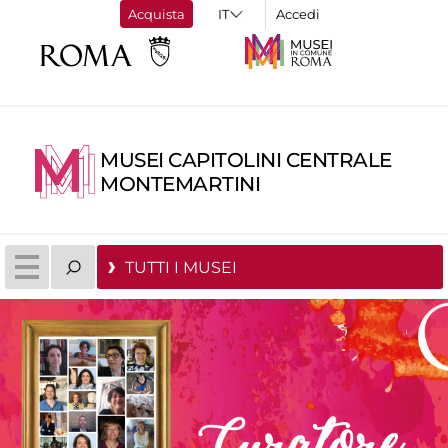
Acquista
Accedi
MUSEI CAPITOLINI CENTRALE
MONTEMARTINI
TUTTI I MUSEI