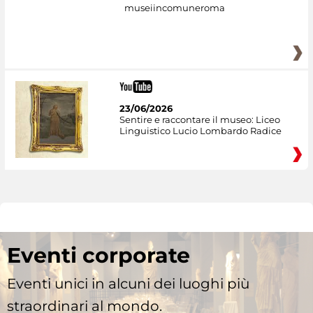
museiincomuneroma
23/06/2026
Sentire e raccontare il museo: Liceo
Linguistico Lucio Lombardo Radice
Eventi corporate
Eventi unici in alcuni dei luoghi più
straordinari al mondo.