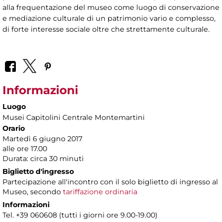
alla frequentazione del museo come luogo di conservazione
e mediazione culturale di un patrimonio vario e complesso,
di forte interesse sociale oltre che strettamente culturale.
Informazioni
Luogo
Musei Capitolini Centrale Montemartini
Orario
Martedì 6 giugno 2017
alle ore 17.00
Durata: circa 30 minuti
Biglietto d'ingresso
Partecipazione all'incontro con il solo biglietto di ingresso al
Museo, secondo
tariffazione ordinaria
Informazioni
Tel. +39 060608 (tutti i giorni ore 9.00-19.00)