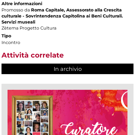
Altre informazioni
Promosso da
Roma Capitale, Assessorato alla Crescita
culturale - Sovrintendenza Capitolina ai Beni Culturali.
Servizi museali
Zètema Progetto Cultura
Tipo
Incontro
Attività correlate
In archivio