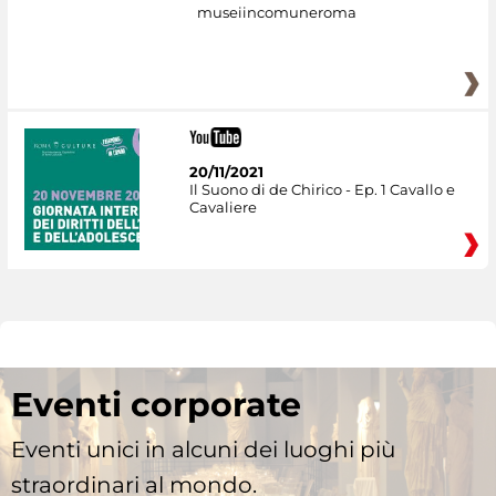
museiincomuneroma
20/11/2021
Il Suono di de Chirico - Ep. 1 Cavallo e
Cavaliere
Eventi corporate
Eventi unici in alcuni dei luoghi più
straordinari al mondo.