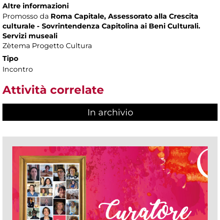
Altre informazioni
Promosso da
Roma Capitale, Assessorato alla Crescita
culturale - Sovrintendenza Capitolina ai Beni Culturali.
Servizi museali
Zètema Progetto Cultura
Tipo
Incontro
Attività correlate
In archivio