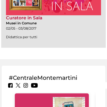
Curatore in Sala
Musei in Comune
02/05 - 03/08/2017
Didattica per tutti
#CentraleMontemartini