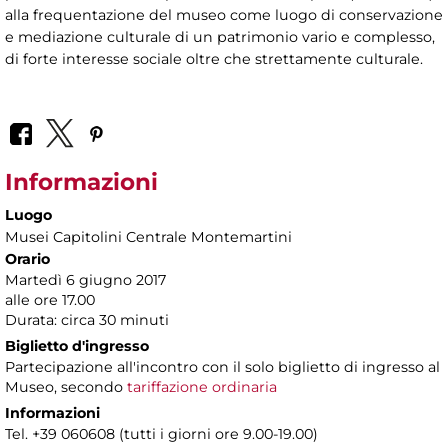
alla frequentazione del museo come luogo di conservazione
e mediazione culturale di un patrimonio vario e complesso,
di forte interesse sociale oltre che strettamente culturale.
Informazioni
Luogo
Musei Capitolini Centrale Montemartini
Orario
Martedì 6 giugno 2017
alle ore 17.00
Durata: circa 30 minuti
Biglietto d'ingresso
Partecipazione all'incontro con il solo biglietto di ingresso al
Museo, secondo
tariffazione ordinaria
Informazioni
Tel. +39 060608 (tutti i giorni ore 9.00-19.00)