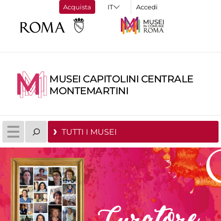
Acquista
Accedi
MUSEI CAPITOLINI CENTRALE
MONTEMARTINI
TUTTI I MUSEI