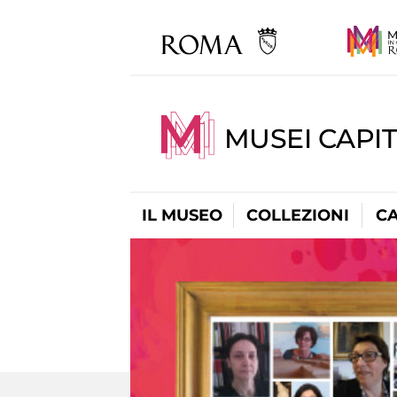
MUSEI CAPI
IL MUSEO
COLLEZIONI
C