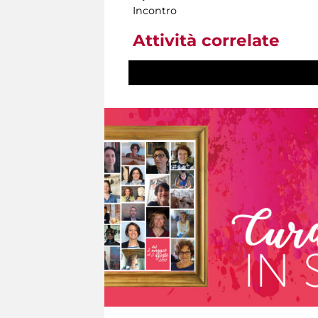
Incontro
Attività correlate