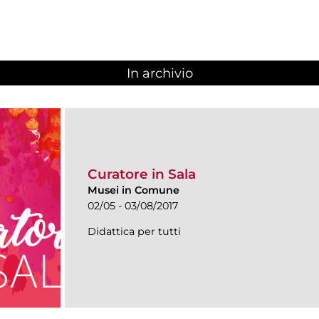
In archivio
Curatore in Sala
Musei in Comune
02/05 - 03/08/2017
Didattica per tutti