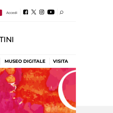
a
Accedi
INI
MUSEO DIGITALE
VISITA