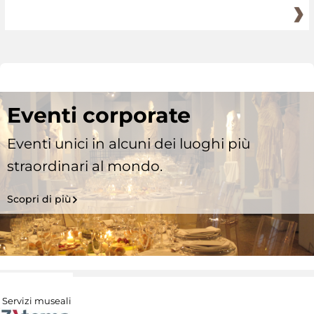
Eventi corporate
Eventi unici in alcuni dei luoghi più
straordinari al mondo.
Scopri di più
Servizi museali