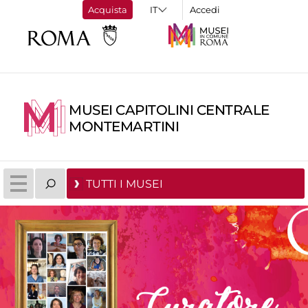
Acquista
Accedi
MUSEI CAPITOLINI CENTRALE
MONTEMARTINI
TUTTI I MUSEI