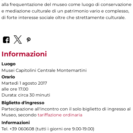
alla frequentazione del museo come luogo di conservazione
e mediazione culturale di un patrimonio vario e complesso,
di forte interesse sociale oltre che strettamente culturale.
Informazioni
Luogo
Musei Capitolini Centrale Montemartini
Orario
Martedì 1 agosto 2017
alle ore 17.00
Durata: circa 30 minuti
Biglietto d'ingresso
Partecipazione all'incontro con il solo biglietto di ingresso al
Museo, secondo
tariffazione ordinaria
Informazioni
Tel. +39 060608 (tutti i giorni ore 9.00-19.00)