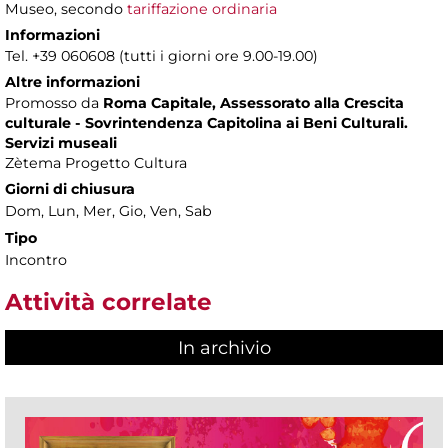
Museo, secondo
tariffazione ordinaria
Informazioni
Tel. +39 060608 (tutti i giorni ore 9.00-19.00)
Altre informazioni
Promosso da
Roma Capitale, Assessorato alla Crescita
culturale - Sovrintendenza Capitolina ai Beni Culturali.
Servizi museali
Zètema Progetto Cultura
Giorni di chiusura
Dom, Lun, Mer, Gio, Ven, Sab
Tipo
Incontro
Attività correlate
In archivio