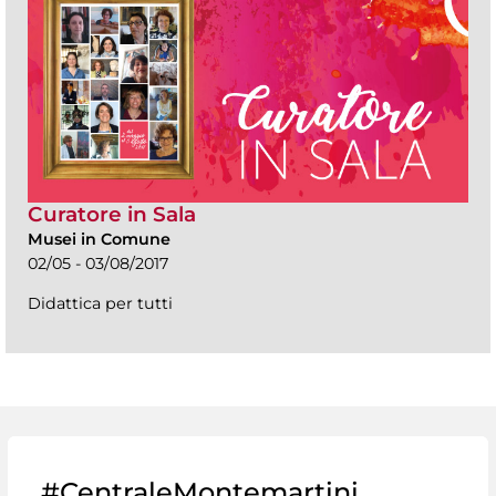
Curatore in Sala
Musei in Comune
02/05 - 03/08/2017
Didattica per tutti
#CentraleMontemartini