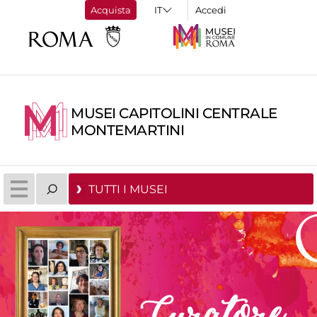
Acquista
Accedi
MUSEI CAPITOLINI CENTRALE
MONTEMARTINI
TUTTI I MUSEI