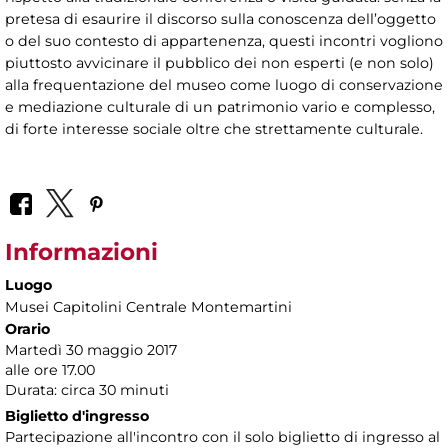
pretesa di esaurire il discorso sulla conoscenza dell’oggetto
o del suo contesto di appartenenza, questi incontri vogliono
piuttosto avvicinare il pubblico dei non esperti (e non solo)
alla frequentazione del museo come luogo di conservazione
e mediazione culturale di un patrimonio vario e complesso,
di forte interesse sociale oltre che strettamente culturale.
Informazioni
Luogo
Musei Capitolini Centrale Montemartini
Orario
Martedì 30 maggio 2017
alle ore 17.00
Durata: circa 30 minuti
Biglietto d'ingresso
Partecipazione all'incontro con il solo biglietto di ingresso al