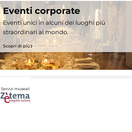
Eventi corporate
Eventi unici in alcuni dei luoghi più
straordinari al mondo.
Scopri di più
Servizi museali