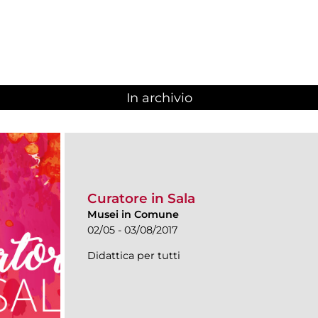
In archivio
Curatore in Sala
Musei in Comune
02/05 - 03/08/2017
Didattica per tutti