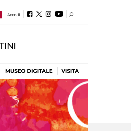
a
Accedi
INI
MUSEO DIGITALE
VISITA