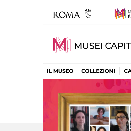
MUSEI CAPI
IL MUSEO
COLLEZIONI
C