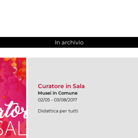
In archivio
Curatore in Sala
Musei in Comune
02/05 - 03/08/2017
Didattica per tutti