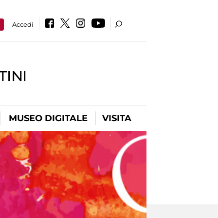
a
Accedi
INI
MUSEO DIGITALE
VISITA