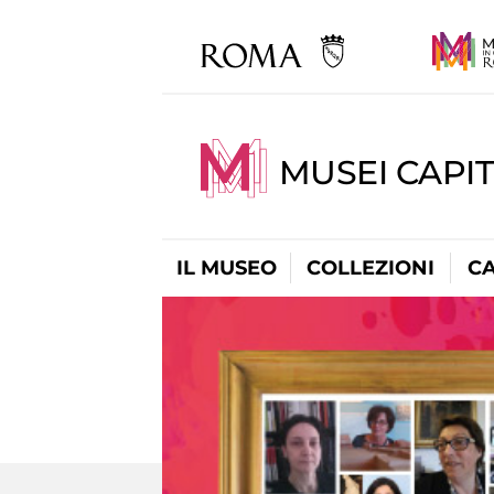
MUSEI CAPI
IL MUSEO
COLLEZIONI
C