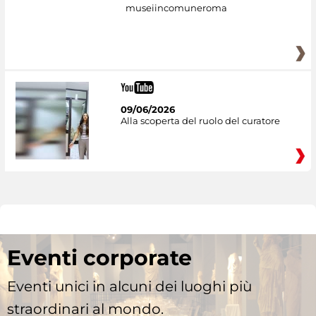
museiincomuneroma
09/06/2026
Alla scoperta del ruolo del curatore
Eventi corporate
Eventi unici in alcuni dei luoghi più
straordinari al mondo.