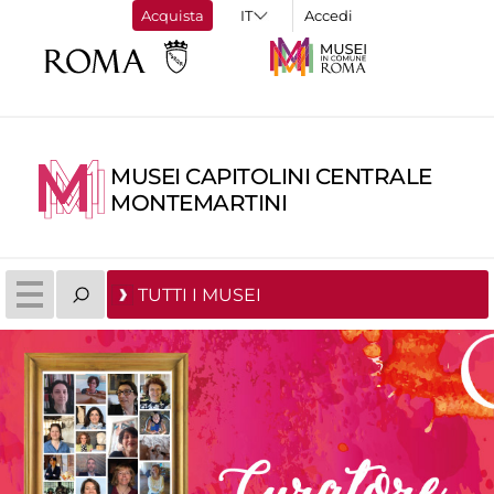
Acquista
Accedi
MUSEI CAPITOLINI CENTRALE
MONTEMARTINI
TUTTI I MUSEI