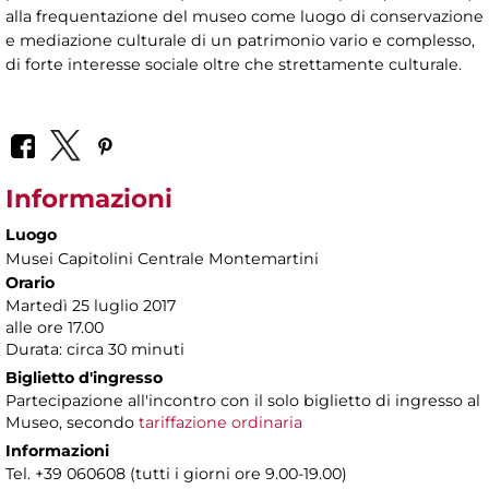
alla frequentazione del museo come luogo di conservazione
e mediazione culturale di un patrimonio vario e complesso,
di forte interesse sociale oltre che strettamente culturale.
Informazioni
Luogo
Musei Capitolini Centrale Montemartini
Orario
Martedì 25 luglio 2017
alle ore 17.00
Durata: circa 30 minuti
Biglietto d'ingresso
Partecipazione all'incontro con il solo biglietto di ingresso al
Museo, secondo
tariffazione ordinaria
Informazioni
Tel. +39 060608 (tutti i giorni ore 9.00-19.00)