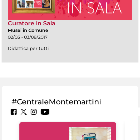
Curatore in Sala
Musei in Comune
02/05 - 03/08/2017
Didattica per tutti
#CentraleMontemartini