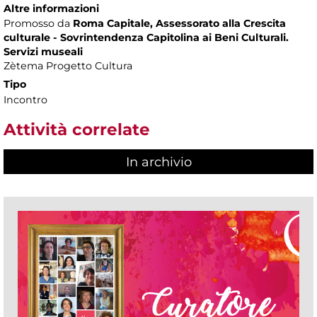
Altre informazioni
Promosso da
Roma Capitale, Assessorato alla Crescita
culturale - Sovrintendenza Capitolina ai Beni Culturali.
Servizi museali
Zètema Progetto Cultura
Tipo
Incontro
Attività correlate
In archivio