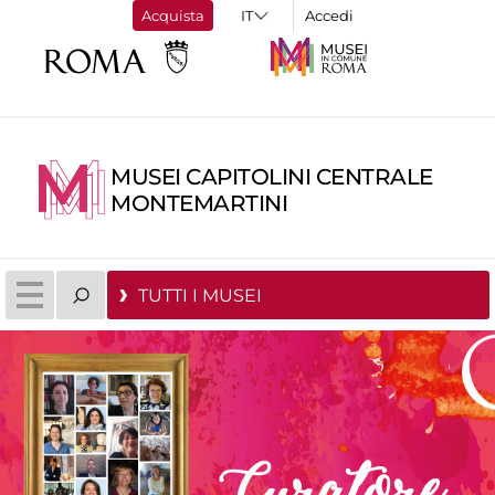
Acquista
Accedi
MUSEI CAPITOLINI CENTRALE
MONTEMARTINI
TUTTI I MUSEI