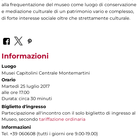
alla frequentazione del museo come luogo di conservazione
e mediazione culturale di un patrimonio vario e complesso,
di forte interesse sociale oltre che strettamente culturale.
Informazioni
Luogo
Musei Capitolini Centrale Montemartini
Orario
Martedì 25 luglio 2017
alle ore 17.00
Durata: circa 30 minuti
Biglietto d'ingresso
Partecipazione all'incontro con il solo biglietto di ingresso al
Museo, secondo
tariffazione ordinaria
Informazioni
Tel. +39 060608 (tutti i giorni ore 9.00-19.00)