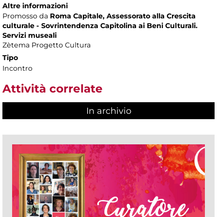
Altre informazioni
Promosso da
Roma Capitale, Assessorato alla Crescita
culturale - Sovrintendenza Capitolina ai Beni Culturali.
Servizi museali
Zètema Progetto Cultura
Tipo
Incontro
Attività correlate
In archivio