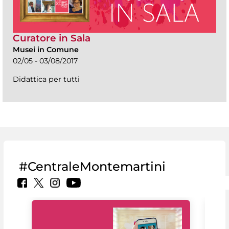
Curatore in Sala
Musei in Comune
02/05 - 03/08/2017
Didattica per tutti
#CentraleMontemartini