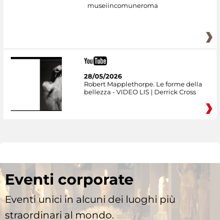
museiincomuneroma
28/05/2026
Robert Mapplethorpe. Le forme della
bellezza - VIDEO LIS | Derrick Cross
Eventi corporate
Eventi unici in alcuni dei luoghi più
straordinari al mondo.