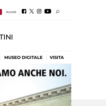
a
Accedi
INI
MUSEO DIGITALE
VISITA