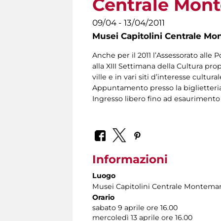
Centrale Monte
09/04 - 13/04/2011
Musei Capitolini Centrale Mo
Anche per il 2011 l’Assessorato alle 
alla XIII Settimana della Cultura pr
ville e in vari siti d’interesse cultura
Appuntamento presso la biglietteria
Ingresso libero fino ad esaurimento 
Informazioni
Luogo
Musei Capitolini Centrale Montemar
Orario
sabato 9 aprile ore 16.00
mercoledì 13 aprile ore 16.00