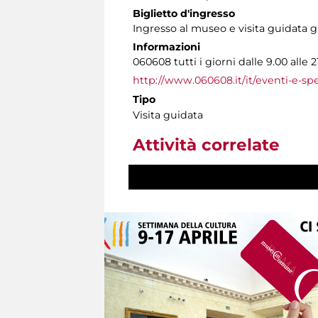
Biglietto d'ingresso
Ingresso al museo e visita guidata gr
Informazioni
060608 tutti i giorni dalle 9.00 alle 2
http://www.060608.it/it/eventi-e-spet
Tipo
Visita guidata
Attività correlate