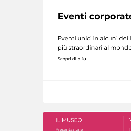
Eventi corporat
Eventi unici in alcuni dei
più straordinari al mondo
Scopri di più
IL MUSEO
Presentazione