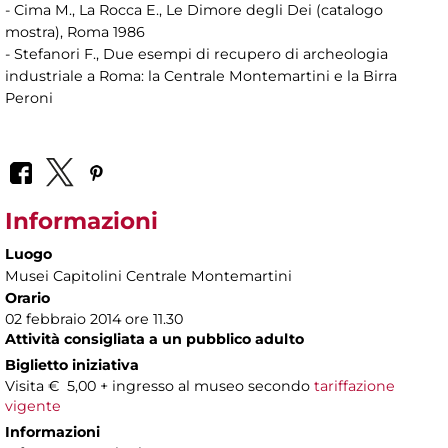
- Cima M., La Rocca E., Le Dimore degli Dei (catalogo
mostra), Roma 1986
- Stefanori F., Due esempi di recupero di archeologia
industriale a Roma: la Centrale Montemartini e la Birra
Peroni
Informazioni
Luogo
Musei Capitolini Centrale Montemartini
Orario
02 febbraio 2014 ore 11.30
Attività
consigliata a un pubblico adulto
Biglietto iniziativa
Visita € 5,00 + ingresso al museo secondo
tariffazione
vigente
Informazioni