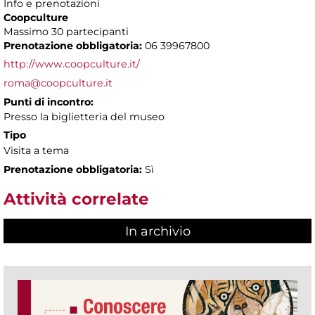
Info e prenotazioni
Coopculture
Massimo 30 partecipanti
Prenotazione obbligatoria:
06 39967800
http://www.coopculture.it/
roma@coopculture.it
Punti di incontro:
Presso la biglietteria del museo
Tipo
Visita a tema
Prenotazione obbligatoria:
Sì
Attività correlate
In archivio