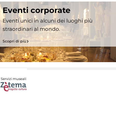
Eventi corporate
Eventi unici in alcuni dei luoghi più
straordinari al mondo.
Scopri di più
Servizi museali