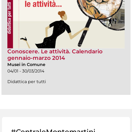
Conoscere. Le attività. Calendario
gennaio-marzo 2014
Musei in Comune
04/01 - 30/03/2014
Didattica per tutti
#CentraleMontemartini