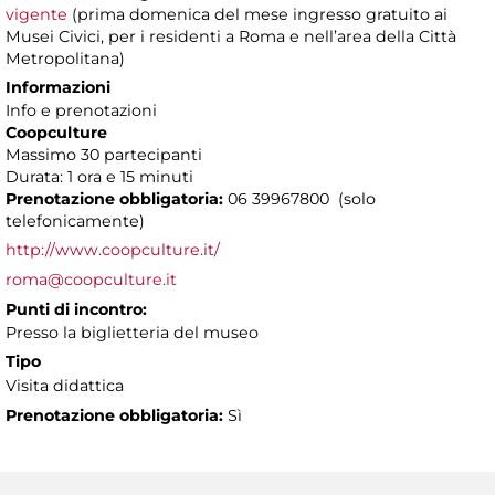
vigente
(prima domenica del mese ingresso gratuito ai
Musei Civici, per i residenti a Roma e nell’area della Città
Metropolitana)
Informazioni
Info e prenotazioni
Coopculture
Massimo 30 partecipanti
Durata: 1 ora e 15 minuti
Prenotazione obbligatoria:
06 39967800 (solo
telefonicamente)
http://www.coopculture.it/
roma@coopculture.it
Punti di incontro:
Presso la biglietteria del museo
Tipo
Visita didattica
Prenotazione obbligatoria:
Sì