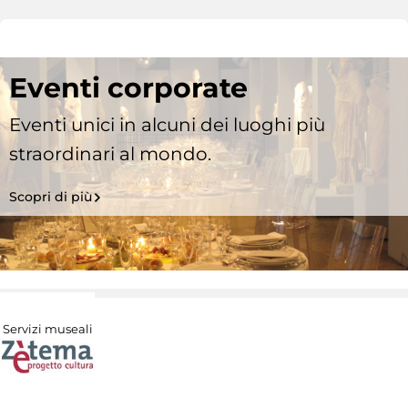
Eventi corporate
Eventi unici in alcuni dei luoghi più
straordinari al mondo.
Scopri di più
Servizi museali