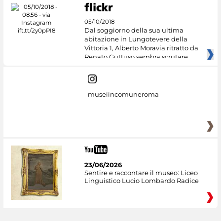
05/10/2018
Dal soggiorno della sua ultima
abitazione in Lungotevere della
Vittoria 1, Alberto Moravia ritratto da
Renato Guttuso sembra scrutare
museiincomuneroma
23/06/2026
Sentire e raccontare il museo: Liceo
Linguistico Lucio Lombardo Radice