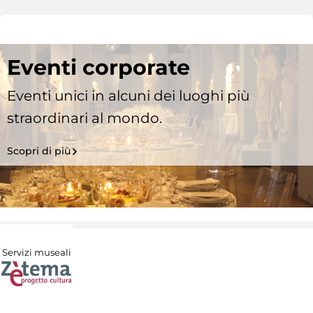
Eventi corporate
Eventi unici in alcuni dei luoghi più
straordinari al mondo.
Scopri di più
Servizi museali