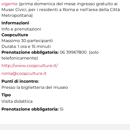
vigente
(prima domenica del mese ingresso gratuito ai
Musei Civici, per i residenti a Roma e nell’area della Città
Metropolitana)
Informazioni
Info e prenotazioni
Coopculture
Massimo 30 partecipanti
Durata: 1 ora e 15 minuti
Prenotazione obbligatoria:
06 39967800 (solo
telefonicamente)
http://www.coopculture.it/
roma@coopculture.it
Punti di incontro:
Presso la biglietteria del museo
Tipo
Visita didattica
Prenotazione obbligatoria:
Sì