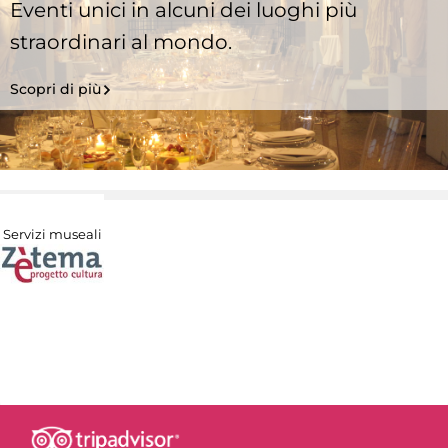
Eventi unici in alcuni dei luoghi più
straordinari al mondo.
Scopri di più
Servizi museali