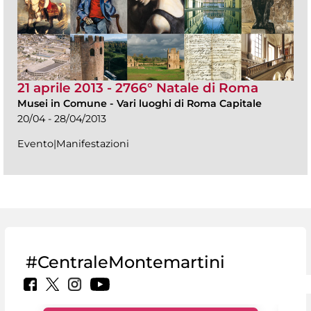
21 aprile 2013 - 2766° Natale di Roma
Musei in Comune
-
Vari luoghi di Roma Capitale
20/04 - 28/04/2013
Evento|Manifestazioni
#CentraleMontemartini