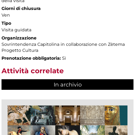
della visita
Giorni di chiusura
Ven
Tipo
Visita guidata
Organizzazione
Sovrintendenza Capitolina in collaborazione con Zètema
Progetto Cultura
Prenotazione obbligatoria:
Sì
Attività correlate
In archivio