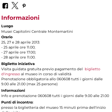
Informazioni
Luogo
Musei Capitolini Centrale Montemartini
Orario
25, 27 e 28 aprile 2013:
- 25 aprile ore 11.00;
- 27 aprile ore 17.00;
- 28 aprile ore 11.00.
Biglietto iniziativa
Visita guidata gratuita previo pagamento del
biglietto
d'ingresso
al museo in corso di validità
Prenotazione obbligatoria allo 060608 tutti i giorni dalle
9.00 alle 21.00 (max 25 persone)
Informazioni
Info e prenotazione 060608 tutti i giorni dalle 9.00 alle 21.00
Punti di incontro:
presso la biglietteria del museo 15 minuti prima dell'inizio