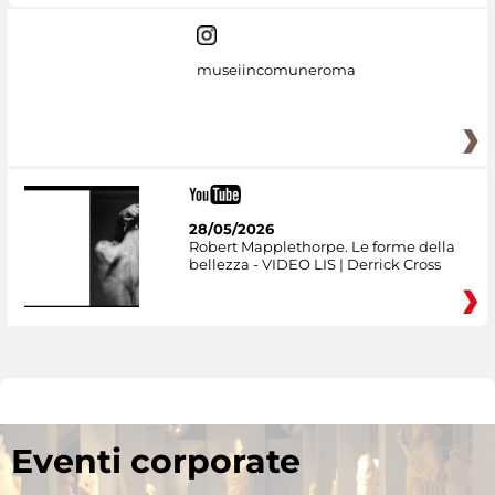
museiincomuneroma
28/05/2026
Robert Mapplethorpe. Le forme della
bellezza - VIDEO LIS | Derrick Cross
Eventi corporate