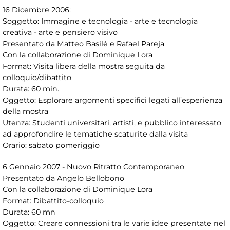
16 Dicembre 2006:
Soggetto: Immagine e tecnologia - arte e tecnologia
creativa - arte e pensiero visivo
Presentato da Matteo Basilé e Rafael Pareja
Con la collaborazione di Dominique Lora
Format: Visita libera della mostra seguita da
colloquio/dibattito
Durata: 60 min.
Oggetto: Esplorare argomenti specifici legati all’esperienza
della mostra
Utenza: Studenti universitari, artisti, e pubblico interessato
ad approfondire le tematiche scaturite dalla visita
Orario: sabato pomeriggio
6 Gennaio 2007 - Nuovo Ritratto Contemporaneo
Presentato da Angelo Bellobono
Con la collaborazione di Dominique Lora
Format: Dibattito-colloquio
Durata: 60 mn
Oggetto: Creare connessioni tra le varie idee presentate nel