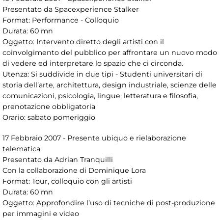
Presentato da Spacexperience Stalker
Format: Performance - Colloquio
Durata: 60 mn
Oggetto: Intervento diretto degli artisti con il
coinvolgimento del pubblico per affrontare un nuovo modo
di vedere ed interpretare lo spazio che ci circonda.
Utenza: Si suddivide in due tipi - Studenti universitari di
storia dell’arte, architettura, design industriale, scienze delle
comunicazioni, psicologia, lingue, letteratura e filosofia,
prenotazione obbligatoria
Orario: sabato pomeriggio
17 Febbraio 2007 - Presente ubiquo e rielaborazione
telematica
Presentato da Adrian Tranquilli
Con la collaborazione di Dominique Lora
Format: Tour, colloquio con gli artisti
Durata: 60 mn
Oggetto: Approfondire l’uso di tecniche di post-produzione
per immagini e video