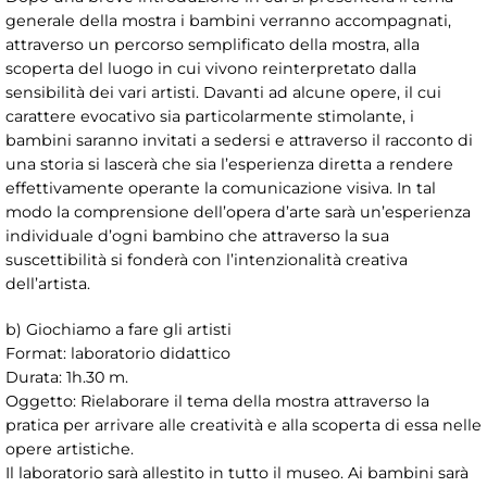
generale della mostra i bambini verranno accompagnati,
attraverso un percorso semplificato della mostra, alla
scoperta del luogo in cui vivono reinterpretato dalla
sensibilità dei vari artisti. Davanti ad alcune opere, il cui
carattere evocativo sia particolarmente stimolante, i
bambini saranno invitati a sedersi e attraverso il racconto di
una storia si lascerà che sia l’esperienza diretta a rendere
effettivamente operante la comunicazione visiva. In tal
modo la comprensione dell’opera d’arte sarà un’esperienza
individuale d’ogni bambino che attraverso la sua
suscettibilità si fonderà con l’intenzionalità creativa
dell’artista.
b) Giochiamo a fare gli artisti
Format: laboratorio didattico
Durata: 1h.30 m.
Oggetto: Rielaborare il tema della mostra attraverso la
pratica per arrivare alle creatività e alla scoperta di essa nelle
opere artistiche.
Il laboratorio sarà allestito in tutto il museo. Ai bambini sarà