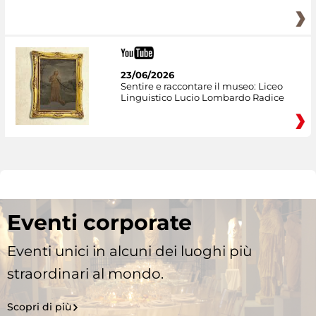
23/06/2026
Sentire e raccontare il museo: Liceo
Linguistico Lucio Lombardo Radice
Eventi corporate
Eventi unici in alcuni dei luoghi più
straordinari al mondo.
Scopri di più