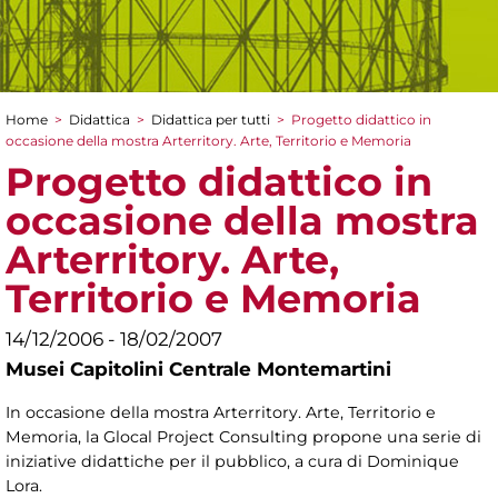
Home
>
Didattica
>
Didattica per tutti
>
Progetto didattico in
Tu sei qui
occasione della mostra Arterritory. Arte, Territorio e Memoria
Progetto didattico in
occasione della mostra
Arterritory. Arte,
Territorio e Memoria
14/12/2006 - 18/02/2007
Musei Capitolini Centrale Montemartini
In occasione della mostra Arterritory. Arte, Territorio e
Memoria, la Glocal Project Consulting propone una serie di
iniziative didattiche per il pubblico, a cura di Dominique
Lora.