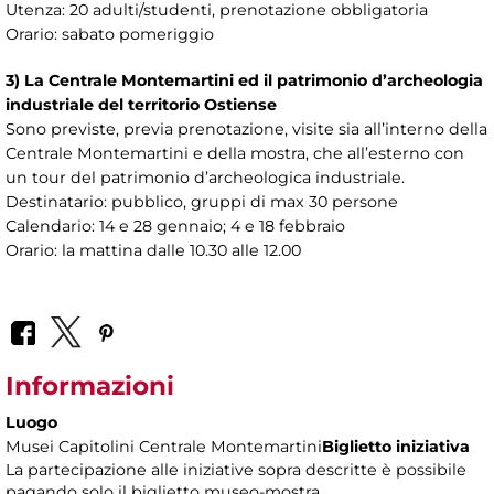
Utenza: 20 adulti/studenti, prenotazione obbligatoria
Orario: sabato pomeriggio
3) La Centrale Montemartini ed il patrimonio d’archeologia
industriale del territorio Ostiense
Sono previste, previa prenotazione, visite sia all’interno della
Centrale Montemartini e della mostra, che all’esterno con
un tour del patrimonio d’archeologica industriale.
Destinatario: pubblico, gruppi di max 30 persone
Calendario: 14 e 28 gennaio; 4 e 18 febbraio
Orario: la mattina dalle 10.30 alle 12.00
Informazioni
Luogo
Musei Capitolini Centrale Montemartini
Biglietto iniziativa
La partecipazione alle iniziative sopra descritte è possibile
pagando solo il biglietto museo-mostra.