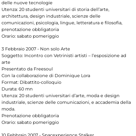
delle nuove tecnologie
Utenza: 20 studenti universitari di storia dell’arte,
architettura, design industriale, scienze delle
comunicazioni, psicologia, lingue, letteratura e filosofia,
prenotazione obbligatoria
Orario: sabato pomeriggio
3 Febbraio 2007 - Non solo Arte
Soggetto: Incontro con Vetrinisti artisti – l’esposizione ad
arte
Presentato da Freesoul
Con la collaborazione di Dominique Lora
Format: Dibattito-colloquio
Durata: 60 mn
Utenza: 20 studenti universitari d’arte, moda e design
industriale, scienze delle comunicazioni, e accademia della
moda.
Prenotazione obbligatoria
Orario: sabato pomeriggio
10 Febbraio 2007 - Spacexperience Stalker