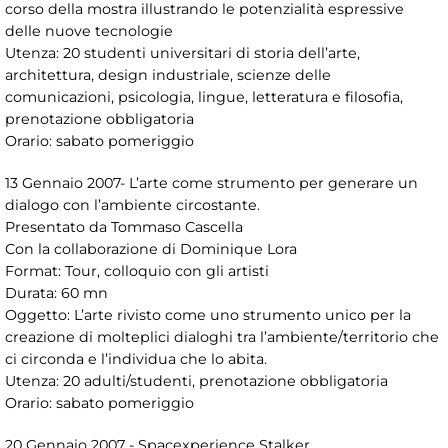
corso della mostra illustrando le potenzialità espressive
delle nuove tecnologie
Utenza: 20 studenti universitari di storia dell’arte,
architettura, design industriale, scienze delle
comunicazioni, psicologia, lingue, letteratura e filosofia,
prenotazione obbligatoria
Orario: sabato pomeriggio
13 Gennaio 2007- L’arte come strumento per generare un
dialogo con l’ambiente circostante.
Presentato da Tommaso Cascella
Con la collaborazione di Dominique Lora
Format: Tour, colloquio con gli artisti
Durata: 60 mn
Oggetto: L’arte rivisto come uno strumento unico per la
creazione di molteplici dialoghi tra l’ambiente/territorio che
ci circonda e l’individua che lo abita.
Utenza: 20 adulti/studenti, prenotazione obbligatoria
Orario: sabato pomeriggio
20 Gennaio 2007 - Spacexperience Stalker