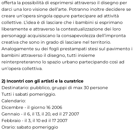
offerta la possibilità di esprimersi attraverso il disegno per
darci una loro visione dell’arte. Potranno inoltre decidere se
creare un’opera singola oppure partecipare ad attività
collettive. L’idea è di lasciare che i bambini si esprimano
liberamente e attraverso la contestualizzazione dei loro
personaggi acquisiscano la consapevolezza dell’impronta
creativa che sono in grado di lasciare nel territorio.
Analogamente su dei fogli prestampati stesi sul pavimento i
bambini attraverso il disegno, tutti insieme
reinterpreteranno lo spazio urbano partecipando così ad
un’opera collettiva.
2) Incontri con gli artisti e la curatrice
Destinatario: pubblico, gruppi di max 30 persone
Tutti i sabati pomeriggio.
Calendario:
Dicembre - il giorno 16 2006
Gennaio - il 6, il 13, il 20, ed il 27 2007
Febbraio - il 3, il 10 ed il 17 2007
Orario: sabato pomeriggio