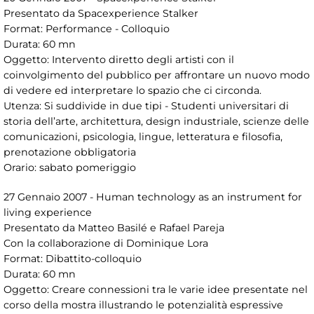
Presentato da Spacexperience Stalker
Format: Performance - Colloquio
Durata: 60 mn
Oggetto: Intervento diretto degli artisti con il
coinvolgimento del pubblico per affrontare un nuovo modo
di vedere ed interpretare lo spazio che ci circonda.
Utenza: Si suddivide in due tipi - Studenti universitari di
storia dell’arte, architettura, design industriale, scienze delle
comunicazioni, psicologia, lingue, letteratura e filosofia,
prenotazione obbligatoria
Orario: sabato pomeriggio
27 Gennaio 2007 - Human technology as an instrument for
living experience
Presentato da Matteo Basilé e Rafael Pareja
Con la collaborazione di Dominique Lora
Format: Dibattito-colloquio
Durata: 60 mn
Oggetto: Creare connessioni tra le varie idee presentate nel
corso della mostra illustrando le potenzialità espressive