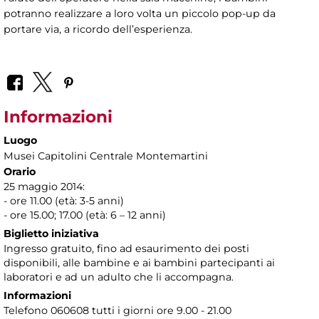
potranno realizzare a loro volta un piccolo pop-up da
portare via, a ricordo dell’esperienza.
Informazioni
Luogo
Musei Capitolini Centrale Montemartini
Orario
25 maggio 2014:
- ore 11.00 (età: 3-5 anni)
- ore 15.00; 17.00 (età: 6 – 12 anni)
Biglietto iniziativa
Ingresso gratuito, fino ad esaurimento dei posti
disponibili, alle bambine e ai bambini partecipanti ai
laboratori e ad un adulto che li accompagna.
Informazioni
Telefono 060608 tutti i giorni ore 9.00 - 21.00