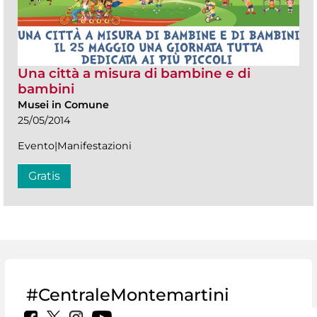
Una città a misura di bambine e di
bambini
Musei in Comune
25/05/2014
Evento|Manifestazioni
Gratis
#CentraleMontemartini