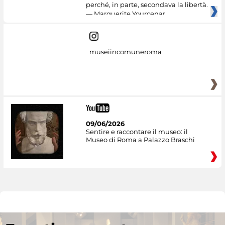
perché, in parte, secondava la libertà.
— Marguerite Yourcenar
museiincomuneroma
09/06/2026
Sentire e raccontare il museo: il
Museo di Roma a Palazzo Braschi