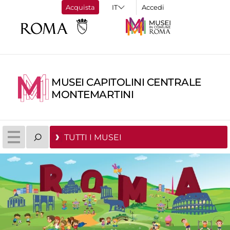
Acquista
Accedi
MUSEI CAPITOLINI CENTRALE
MONTEMARTINI
TUTTI I MUSEI