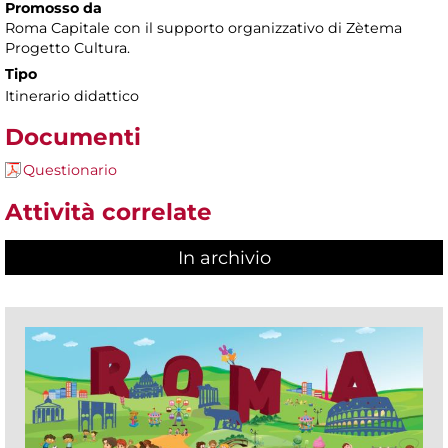
Promosso da
Roma Capitale con il supporto organizzativo di Zètema
Progetto Cultura.
Tipo
Itinerario didattico
Documenti
Questionario
Attività correlate
In archivio