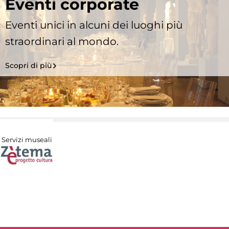
Eventi corporate
Eventi unici in alcuni dei luoghi più
straordinari al mondo.
Scopri di più
Servizi museali