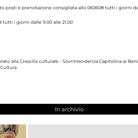
 posti e prenotazione consigliata allo 060608 tutti i giorni dal
utti i giorni dalle 9.00 alle 21.00
to alla Crescita culturale - Sovrintendenza Capitolina ai Beni
 Cultura
In archivio