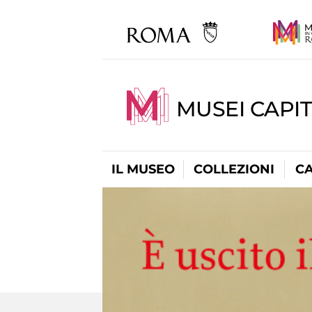
MUSEI CAPI
IL MUSEO
COLLEZIONI
C