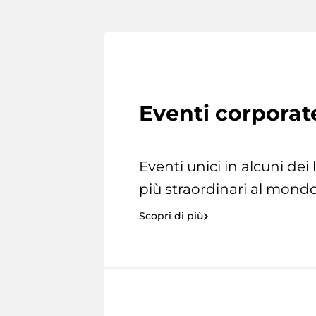
Eventi corporat
Eventi unici in alcuni dei
più straordinari al mondo
Scopri di più