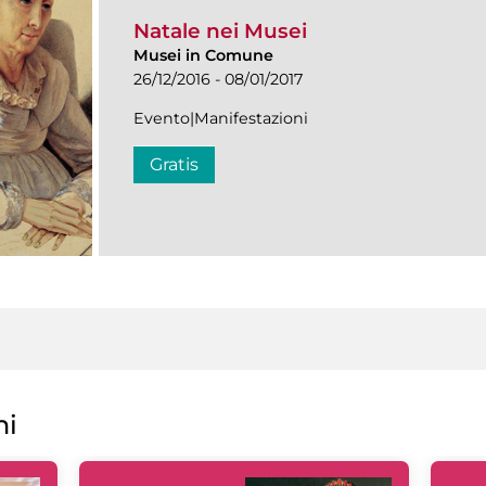
Natale nei Musei
Musei in Comune
26/12/2016 - 08/01/2017
Evento|Manifestazioni
Gratis
ni