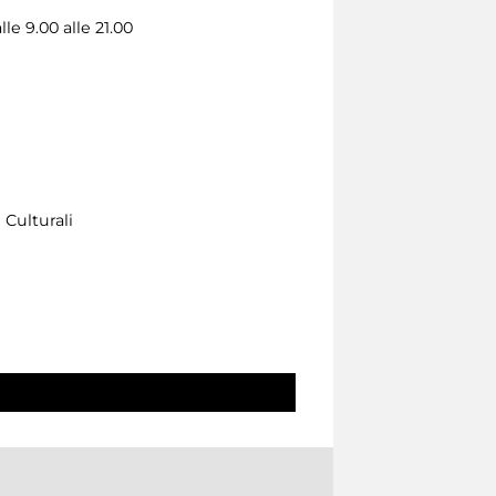
le 9.00 alle 21.00
 Culturali