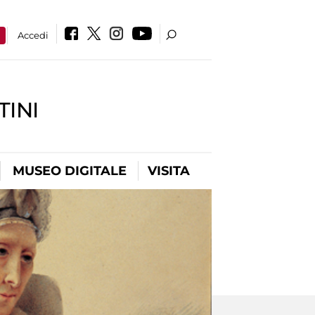
a
Accedi
INI
MUSEO DIGITALE
VISITA