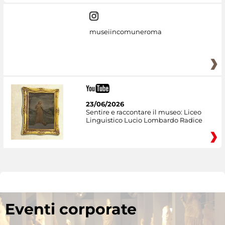
museiincomuneroma
23/06/2026
Sentire e raccontare il museo: Liceo
Linguistico Lucio Lombardo Radice
Eventi corporate