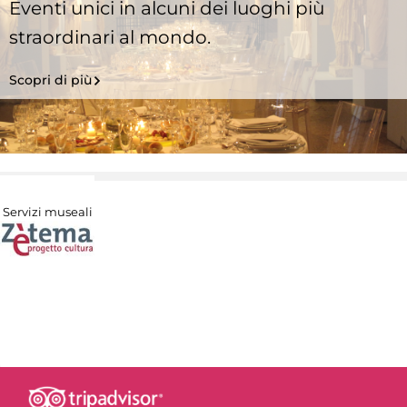
Eventi unici in alcuni dei luoghi più
straordinari al mondo.
Scopri di più
Servizi museali