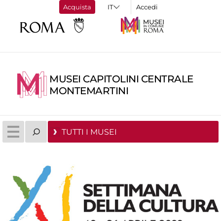
Acquista
Accedi
MUSEI CAPITOLINI CENTRALE
MONTEMARTINI
TUTTI I MUSEI