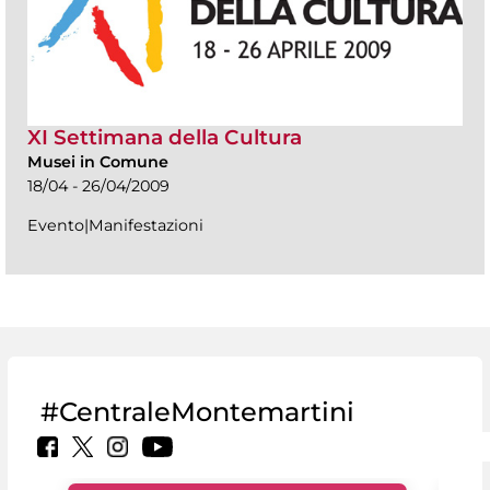
XI Settimana della Cultura
Musei in Comune
18/04 - 26/04/2009
Evento|Manifestazioni
#CentraleMontemartini