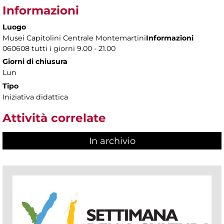
Informazioni
Luogo
Musei Capitolini Centrale Montemartini
Informazioni
060608 tutti i giorni 9.00 - 21.00
Giorni di chiusura
Lun
Tipo
Iniziativa didattica
Attività correlate
In archivio