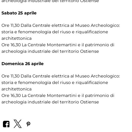
archeologia industriale del territorio Ostiense
Sabato 25 aprile
Ore 11,30 Dalla Centrale elettrica al Museo Archeologico:
storia e fenomenologia del riuso e riqualificazione
architettonica
Ore 16,30 La Centrale Montemartini e il patrimonio di
archeologia industriale del territorio Ostiense
Domenica 26 aprile
Ore 11,30 Dalla Centrale elettrica al Museo Archeologico:
storia e fenomenologia del riuso e riqualificazione
architettonica
Ore 16,30 La Centrale Montemartini e il patrimonio di
archeologia industriale del territorio Ostiense