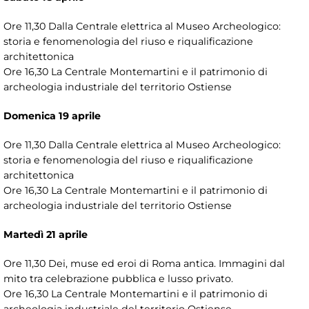
Ore 11,30 Dalla Centrale elettrica al Museo Archeologico:
storia e fenomenologia del riuso e riqualificazione
architettonica
Ore 16,30 La Centrale Montemartini e il patrimonio di
archeologia industriale del territorio Ostiense
Domenica 19 aprile
Ore 11,30 Dalla Centrale elettrica al Museo Archeologico:
storia e fenomenologia del riuso e riqualificazione
architettonica
Ore 16,30 La Centrale Montemartini e il patrimonio di
archeologia industriale del territorio Ostiense
Martedì 21 aprile
Ore 11,30 Dei, muse ed eroi di Roma antica. Immagini dal
mito tra celebrazione pubblica e lusso privato.
Ore 16,30 La Centrale Montemartini e il patrimonio di