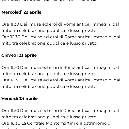
archeologia industriale del territorio Ostiense
Mercoledì 22 aprile
Ore 11,30 Dei, muse ed eroi di Roma antica. Immagini dal
mito tra celebrazione pubblica e lusso privato.
Ore 16,30 Dei, muse ed eroi di Roma antica. Immagini dal
mito tra celebrazione pubblica e lusso privato.
Giovedì 23 aprile
Ore 11,30 Dei, muse ed eroi di Roma antica. Immagini dal
mito tra celebrazione pubblica e lusso privato.
Ore 16,30 Dei, muse ed eroi di Roma antica. Immagini dal
mito tra celebrazione pubblica e lusso privato.
Venerdì 24 aprile
Ore 11,30 Dei, muse ed eroi di Roma antica. Immagini dal
mito tra celebrazione pubblica e lusso privato.
Ore 16,30 La Centrale Montemartini e il patrimonio di