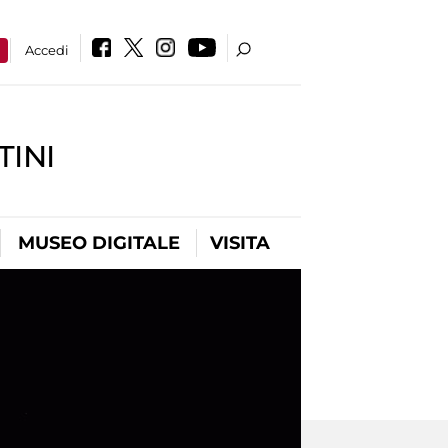
a
Accedi
INI
MUSEO DIGITALE
VISITA