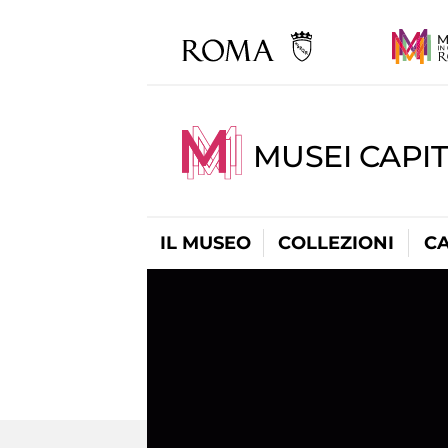
MUSEI CAPI
IL MUSEO
COLLEZIONI
C