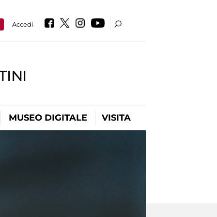
a
Accedi
INI
MUSEO DIGITALE
VISITA