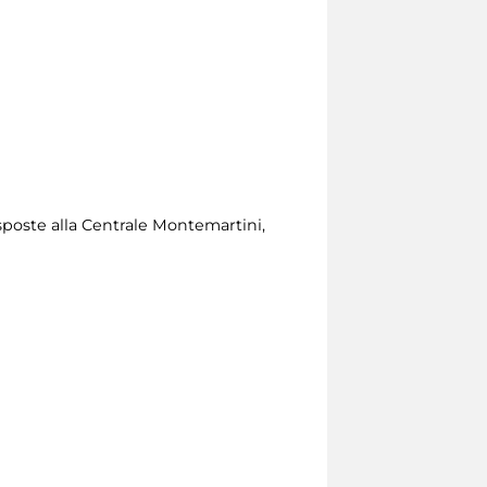
esposte alla Centrale Montemartini,