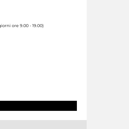
orni ore 9.00 - 19.00)