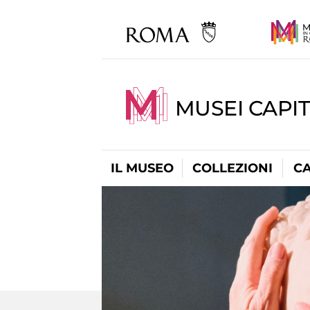
MUSEI CAPI
IL MUSEO
COLLEZIONI
C