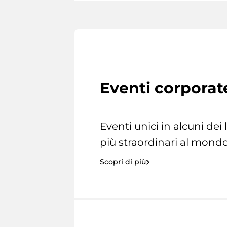
Eventi corporat
Eventi unici in alcuni dei
più straordinari al mondo
Scopri di più