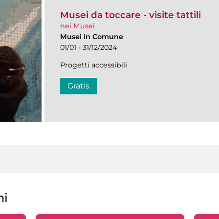
Musei da toccare - visite tattili
nei Musei
Musei in Comune
01/01 - 31/12/2024
Progetti accessibili
Gratis
ni