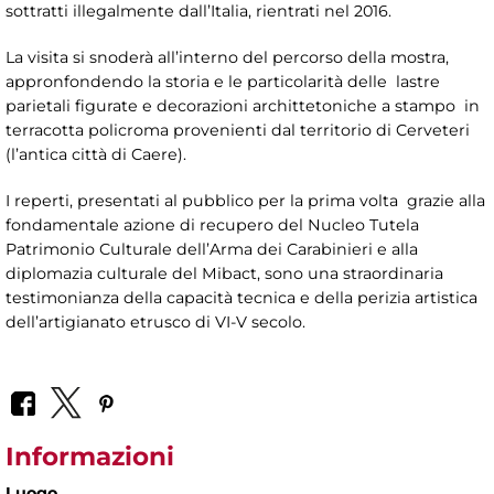
sottratti illegalmente dall’Italia, rientrati nel 2016.
La visita si snoderà all’interno del percorso della mostra,
appronfondendo la storia e le particolarità delle lastre
parietali figurate e decorazioni archittetoniche a stampo in
terracotta policroma provenienti dal territorio di Cerveteri
(l’antica città di Caere).
I reperti, presentati al pubblico per la prima volta grazie alla
fondamentale azione di recupero del Nucleo Tutela
Patrimonio Culturale dell’Arma dei Carabinieri e alla
diplomazia culturale del Mibact, sono una straordinaria
testimonianza della capacità tecnica e della perizia artistica
dell’artigianato etrusco di VI-V secolo.
Informazioni
Luogo