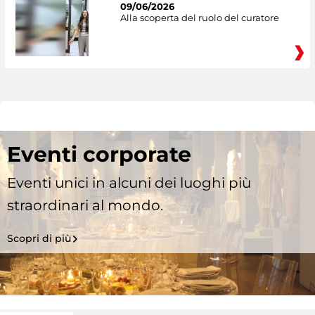
09/06/2026
Alla scoperta del ruolo del curatore
Eventi corporate
Eventi unici in alcuni dei luoghi più
straordinari al mondo.
Scopri di più