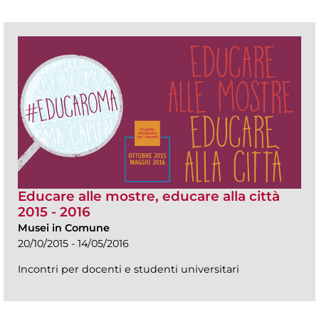
Educare alle mostre, educare alla città
2015 - 2016
Musei in Comune
20/10/2015 - 14/05/2016
Incontri per docenti e studenti universitari