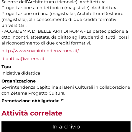
Scienze dell’Architettura (triennale); Architettura-
Progettazione architettonica (magistrale); Architettura-
Progettazione urbana (magistrale); Architettura-Restauro
(magistrale), al riconoscimento di due crediti formativi
universitari;
- ACCADEMIA DI BELLE ARTI DI ROMA - La partecipazione a
otto incontri, attestata, dà diritto agli studenti di tutti i corsi
al riconoscimento di due crediti formativi.
http://www.sovraintendenzaroma.it/
didattica@zetema.it
Tipo
Iniziativa didattica
Organizzazione
Sovrintendenza Capitolina ai Beni Culturali in collaborazione
con Zètema Progetto Cultura.
Prenotazione obbligatoria:
Sì
Attività correlate
In archivio