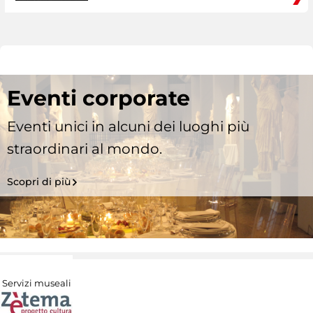
Eventi corporate
Eventi unici in alcuni dei luoghi più
straordinari al mondo.
Scopri di più
Servizi museali