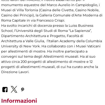
monumento equestre del Marco Aurelio in Campidoglio, i
Musei di Villa Torlonia (Casina delle Civette, Casino Nobile,
Casino dei Principi), la Galleria Comunale d’Arte Moderna di
Roma Capitale in via Francesco Crispi.
Ha svolto incarichi di docenza presso la Luiss Business
School, l’Università degli Studi di Roma “La Sapienza”,
Dipartimento Architettura e Progetto, Facoltà di
Architettura a Valle Giulia, l’Italian Academy della Columbia
University di New York. Ha collaborato con i Musei Vaticani
per allestimenti di mostre. Ha inoltre partecipato a
convegni sul tema degli Allestimenti museali. Ha al suo
attivo circa 200 progetti di allestimento di mostre e 12
progetti di allestimenti museali, di cui ha curato anche la
Direzione Lavori.
Informazioni