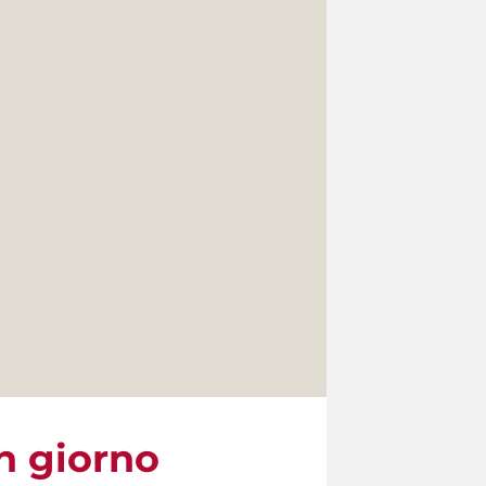
un giorno