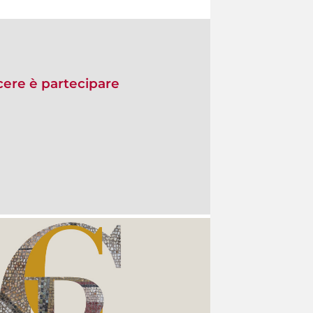
re è partecipare