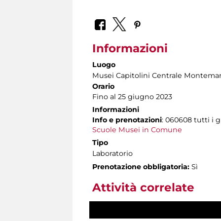
Informazioni
Luogo
Musei Capitolini Centrale Montemar
Orario
Fino al 25 giugno 2023
Informazioni
Info e prenotazioni
: 060608 tutti i g
Scuole Musei in Comune
Tipo
Laboratorio
Prenotazione obbligatoria:
Sì
Attività correlate