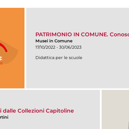
PATRIMONIO IN COMUNE. Conosce
Musei in Comune
17/10/2022 - 30/06/2023
Didattica per le scuole
 dalle Collezioni Capitoline
tini