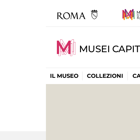
MUSEI CAPI
IL MUSEO
COLLEZIONI
C