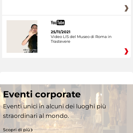
25/11/2021
Video LIS del Museo di Roma in
Trastevere
Eventi corporate
Eventi unici in alcuni dei luoghi più
straordinari al mondo.
Scopri di più