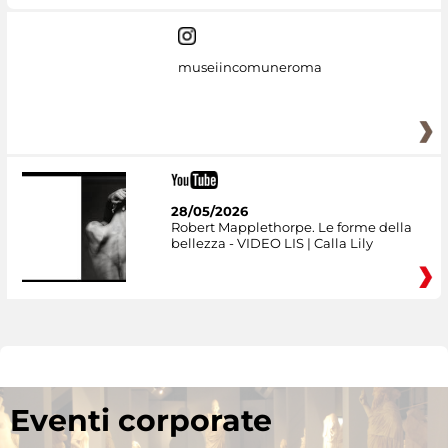
museiincomuneroma
28/05/2026
Robert Mapplethorpe. Le forme della
bellezza - VIDEO LIS | Calla Lily
Eventi corporate