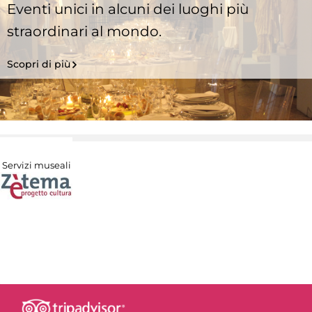
Eventi unici in alcuni dei luoghi più
straordinari al mondo.
Scopri di più
Servizi museali