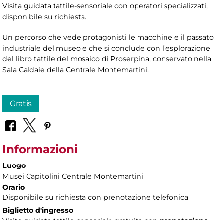
Visita guidata tattile-sensoriale con operatori specializzati,
disponibile su richiesta.
Un percorso che vede protagonisti le macchine e il passato
industriale del museo e che si conclude con l’esplorazione
del libro tattile del mosaico di Proserpina, conservato nella
Sala Caldaie della Centrale Montemartini.
Gratis
Informazioni
Luogo
Musei Capitolini Centrale Montemartini
Orario
Disponibile su richiesta con prenotazione telefonica
Biglietto d'ingresso