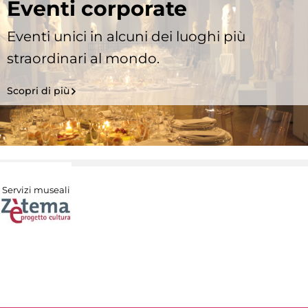
Eventi corporate
Eventi unici in alcuni dei luoghi più
straordinari al mondo.
Scopri di più
Servizi museali