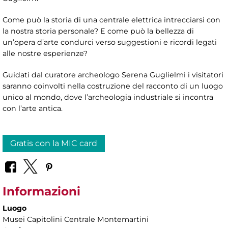
Come può la storia di una centrale elettrica intrecciarsi con
la nostra storia personale? E come può la bellezza di
un’opera d’arte condurci verso suggestioni e ricordi legati
alle nostre esperienze?
Guidati dal curatore archeologo Serena Guglielmi i visitatori
saranno coinvolti nella costruzione del racconto di un luogo
unico al mondo, dove l’archeologia industriale si incontra
con l’arte antica.
Gratis con la MIC card
Informazioni
Luogo
Musei Capitolini Centrale Montemartini