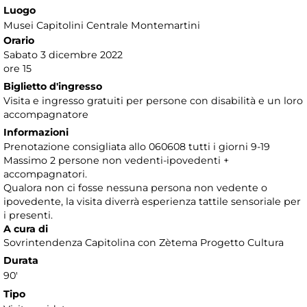
Luogo
Musei Capitolini Centrale Montemartini
Orario
Sabato 3 dicembre 2022
ore 15
Biglietto d'ingresso
Visita e ingresso gratuiti per persone con disabilità e un loro
accompagnatore
Informazioni
Prenotazione consigliata allo 060608 tutti i giorni 9-19
Massimo 2 persone non vedenti-ipovedenti +
accompagnatori.
Qualora non ci fosse nessuna persona non vedente o
ipovedente, la visita diverrà esperienza tattile sensoriale per
i presenti.
A cura di
Sovrintendenza Capitolina con Zètema Progetto Cultura
Durata
90'
Tipo