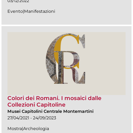
03/12/2022
Evento|Manifestazioni
Colori dei Romani. I mosaici dalle
Collezioni Capitoline
Musei Capitolini Centrale Montemartini
27/04/2021 - 24/09/2023
Mostra|Archeologia