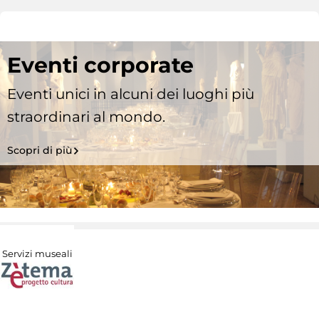
Eventi corporate
Eventi unici in alcuni dei luoghi più
straordinari al mondo.
Scopri di più
Servizi museali