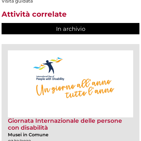
Visita guidata
Attività correlate
In archivio
Giornata Internazionale delle persone
con disabilità
Musei in Comune