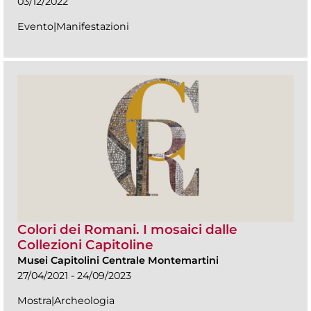
03/12/2022
Evento|Manifestazioni
Colori dei Romani. I mosaici dalle
Collezioni Capitoline
Musei Capitolini Centrale Montemartini
27/04/2021 - 24/09/2023
Mostra|Archeologia