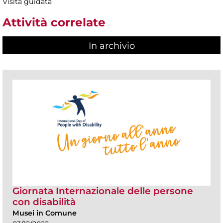
Visita guidata
Attività correlate
In archivio
Giornata Internazionale delle persone
con disabilità
Musei in Comune