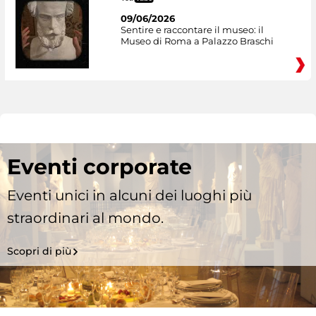
09/06/2026
Sentire e raccontare il museo: il
Museo di Roma a Palazzo Braschi
Eventi corporate
Eventi unici in alcuni dei luoghi più
straordinari al mondo.
Scopri di più