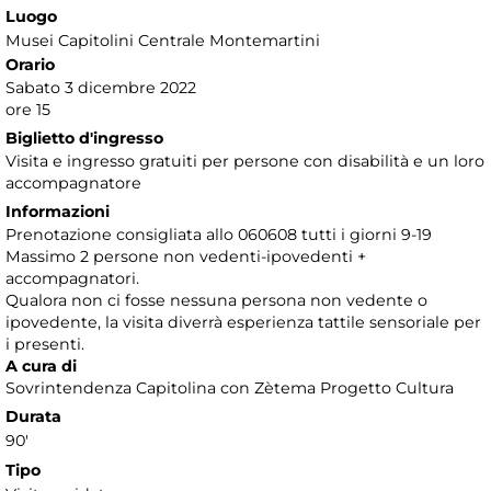
Luogo
Musei Capitolini Centrale Montemartini
Orario
Sabato 3 dicembre 2022
ore 15
Biglietto d'ingresso
Visita e ingresso gratuiti per persone con disabilità e un loro
accompagnatore
Informazioni
Prenotazione consigliata allo 060608 tutti i giorni 9-19
Massimo 2 persone non vedenti-ipovedenti +
accompagnatori.
Qualora non ci fosse nessuna persona non vedente o
ipovedente, la visita diverrà esperienza tattile sensoriale per
i presenti.
A cura di
Sovrintendenza Capitolina con Zètema Progetto Cultura
Durata
90'
Tipo