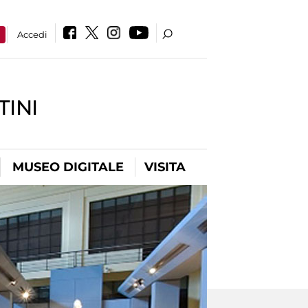
a
Accedi
INI
MUSEO DIGITALE
VISITA