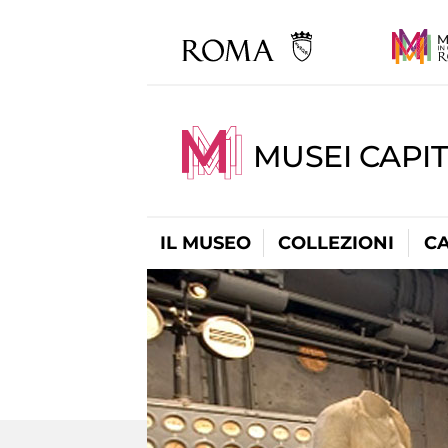
MUSEI CAPI
IL MUSEO
COLLEZIONI
C