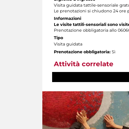
Visita guidata tattile-sensoriale gra
Le prenotazioni si chiudono 24 ore 
Informazioni
Le visite tattili-sensoriali sono visit
Prenotazione obbligatoria allo 060608 
Tipo
Visita guidata
Prenotazione obbligatoria:
Sì
Attività correlate