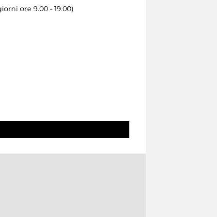
iorni ore 9.00 - 19.00)