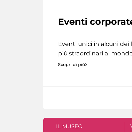
Eventi corporat
Eventi unici in alcuni dei
più straordinari al mondo
Scopri di più
IL MUSEO