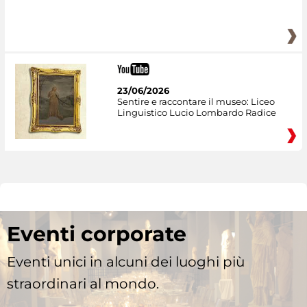
23/06/2026
Sentire e raccontare il museo: Liceo
Linguistico Lucio Lombardo Radice
Eventi corporate
Eventi unici in alcuni dei luoghi più
straordinari al mondo.