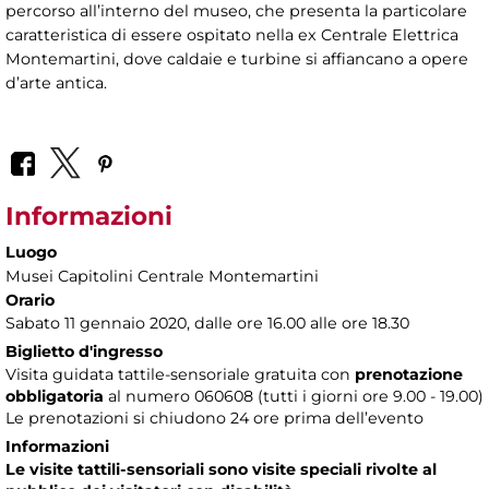
percorso all’interno del museo, che presenta la particolare
caratteristica di essere ospitato nella ex Centrale Elettrica
Montemartini, dove caldaie e turbine si affiancano a opere
d’arte antica.
Informazioni
Luogo
Musei Capitolini Centrale Montemartini
Orario
Sabato 11 gennaio 2020, dalle ore 16.00 alle ore 18.30
Biglietto d'ingresso
Visita guidata tattile-sensoriale gratuita con
prenotazione
obbligatoria
al numero
060608 (tutti i giorni ore 9.00 - 19.00)
Le prenotazioni si chiudono 24 ore prima dell’evento
Informazioni
Le visite tattili-sensoriali sono visite speciali rivolte al