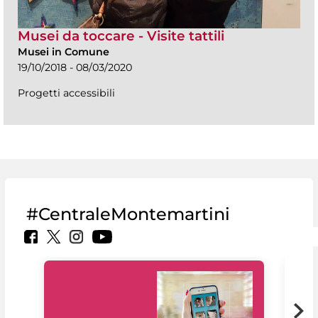
Musei da toccare - Visite tattili
Musei in Comune
19/10/2018 - 08/03/2020
Progetti accessibili
#CentraleMontemartini