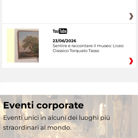
23/06/2026
Sentire e raccontare il museo: Liceo
Classico Torquato Tasso
Eventi corporate
Eventi unici in alcuni dei luoghi più
straordinari al mondo.