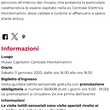
percorso all’interno del museo, che presenta la particolare
caratteristica di essere ospitato nella ex Centrale Elettrica
Montemartini, dove caldaie e turbine si affiancano a opere
d’arte antica.
Informazioni
Luogo
Musei Capitolini Centrale Montemartini
Orario
Sabato 11 gennaio 2020, dalle ore 16.00 alle ore 18.30
Biglietto d'ingresso
Visita guidata tattile-sensoriale gratuita con
prenotazione
obbligatoria
al numero
060608 (tutti i giorni ore 9.00 - 19.00)
Le prenotazioni si chiudono 24 ore prima dell’evento
Informazioni
Le visite tattili-sensoriali sono visite speciali rivolte al