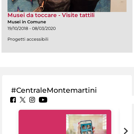
Musei da toccare - Visite tattili
Musei in Comune
19/10/2018 - 08/03/2020
Progetti accessibili
#CentraleMontemartini