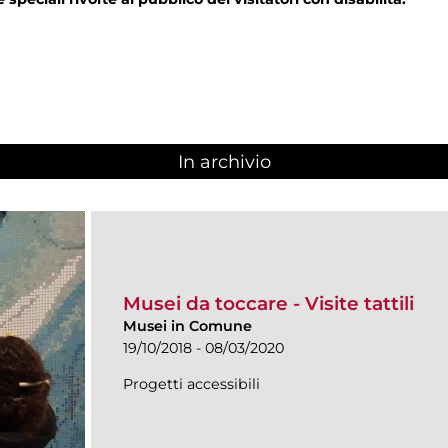
In archivio
Musei da toccare - Visite tattili
Musei in Comune
19/10/2018 - 08/03/2020
Progetti accessibili