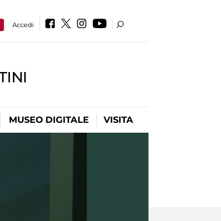
a
Accedi
INI
MUSEO DIGITALE
VISITA