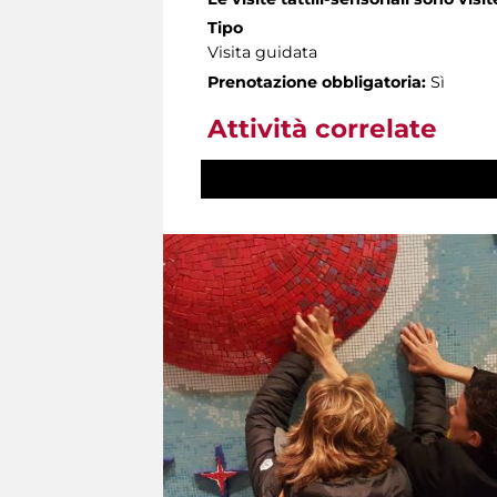
Tipo
Visita guidata
Prenotazione obbligatoria:
Sì
Attività correlate