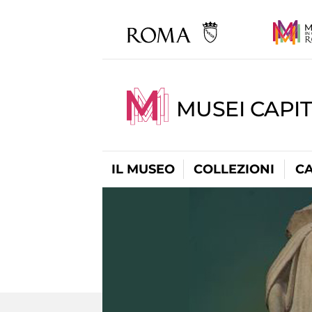
MUSEI CAPI
IL MUSEO
COLLEZIONI
C