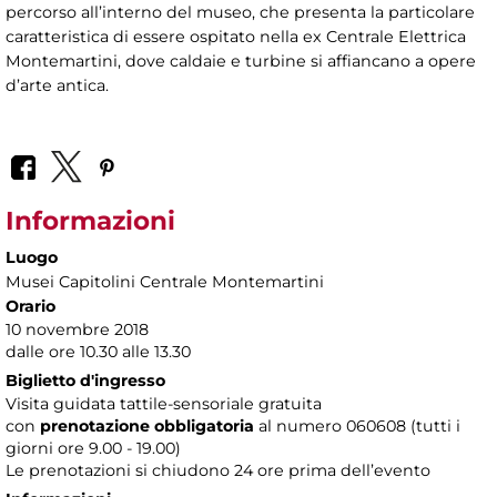
percorso all’interno del museo, che presenta la particolare
caratteristica di essere ospitato nella ex Centrale Elettrica
Montemartini, dove caldaie e turbine si affiancano a opere
d’arte antica.
Informazioni
Luogo
Musei Capitolini Centrale Montemartini
Orario
10 novembre 2018
dalle ore 10.30 alle 13.30
Biglietto d'ingresso
Visita guidata tattile-sensoriale gratuita
con
prenotazione obbligatoria
al numero
060608 (tutti i
giorni ore 9.00 - 19.00)
Le prenotazioni si chiudono 24 ore prima dell’evento