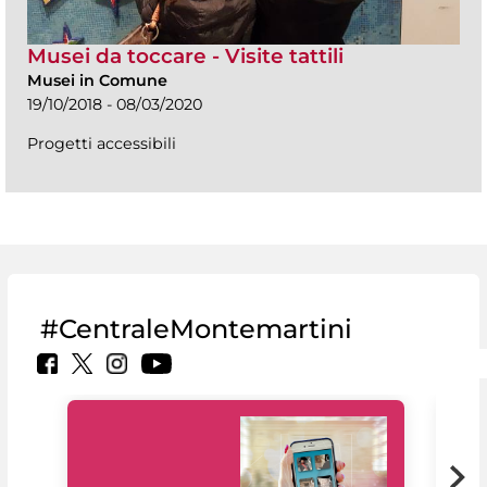
Musei da toccare - Visite tattili
Musei in Comune
19/10/2018 - 08/03/2020
Progetti accessibili
#CentraleMontemartini