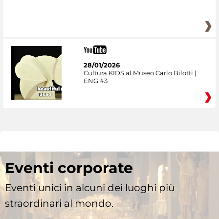
28/01/2026
Cultura KIDS al Museo Carlo Bilotti |
ENG #3
Eventi corporate
Eventi unici in alcuni dei luoghi più
straordinari al mondo.