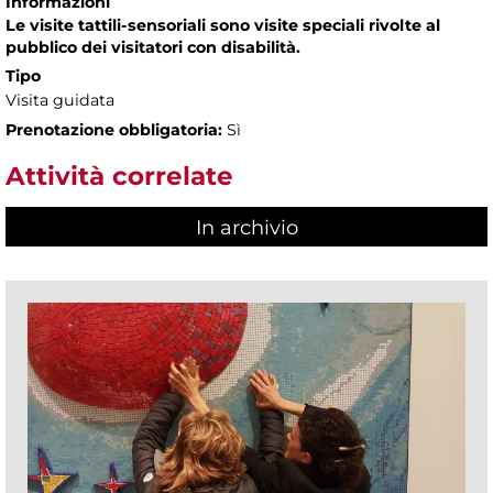
Informazioni
Le visite tattili-sensoriali sono visite speciali rivolte al
pubblico dei visitatori con disabilità.
Tipo
Visita guidata
Prenotazione obbligatoria:
Sì
Attività correlate
In archivio