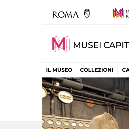
MUSEI CAPI
IL MUSEO
COLLEZIONI
C