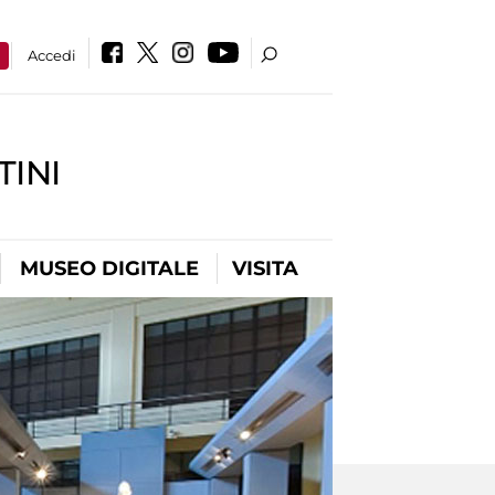
a
Accedi
INI
MUSEO DIGITALE
VISITA