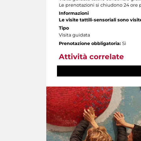
Le prenotazioni si chiudono 24 ore 
Informazioni
Le visite tattili-sensoriali sono visit
Tipo
Visita guidata
Prenotazione obbligatoria:
Sì
Attività correlate